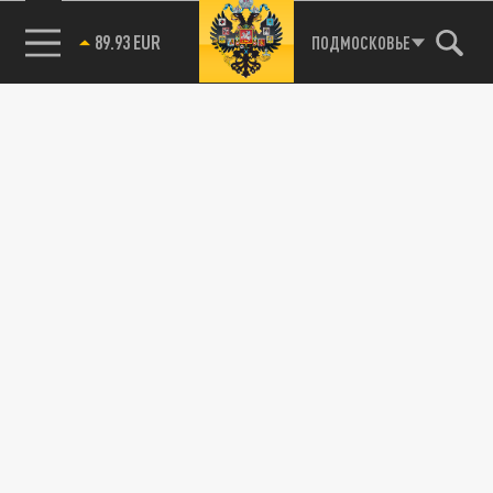
89.93 EUR
ПОДМОСКОВЬЕ