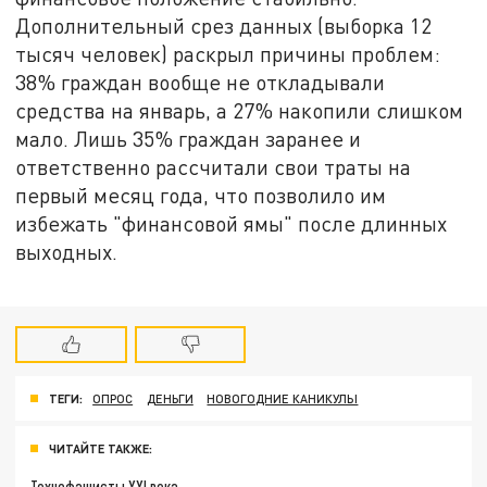
Дополнительный срез данных (выборка 12
тысяч человек) раскрыл причины проблем:
38% граждан вообще не откладывали
средства на январь, а 27% накопили слишком
мало. Лишь 35% граждан заранее и
ответственно рассчитали свои траты на
первый месяц года, что позволило им
избежать "финансовой ямы" после длинных
выходных.
ТЕГИ:
ОПРОС
ДЕНЬГИ
НОВОГОДНИЕ КАНИКУЛЫ
ЧИТАЙТЕ ТАКЖЕ:
Технофашисты XXI века