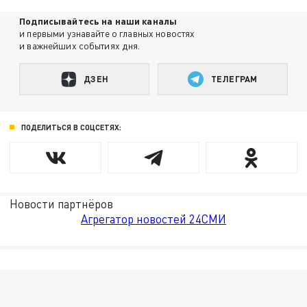
Подписывайтесь на наши каналы
и первыми узнавайте о главных новостях
и важнейших событиях дня.
ДЗЕН
ТЕЛЕГРАМ
ПОДЕЛИТЬСЯ В СОЦСЕТЯХ:
Новости партнёров
Агрегатор новостей 24СМИ