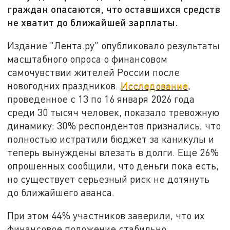
граждан опасаются, что оставшихся средств
не хватит до ближайшей зарплаты.
Издание "Лента.ру" опубликовало результаты
масштабного опроса о финансовом
самочувствии жителей России после
новогодних праздников.
Исследование
,
проведенное с 13 по 16 января 2026 года
среди 30 тысяч человек, показало тревожную
динамику: 30% респондентов признались, что
полностью истратили бюджет за каникулы и
теперь вынуждены влезать в долги. Еще 26%
опрошенных сообщили, что деньги пока есть,
но существует серьезный риск не дотянуть
до ближайшего аванса.
При этом 44% участников заверили, что их
финансовое положение стабильно.