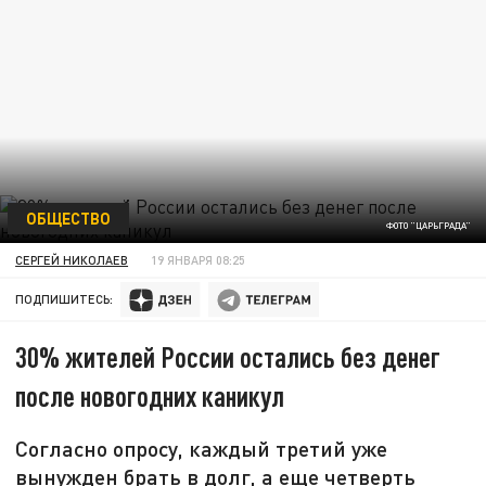
ОБЩЕСТВО
ФОТО "ЦАРЬГРАДА"
СЕРГЕЙ НИКОЛАЕВ
19 ЯНВАРЯ 08:25
ПОДПИШИТЕСЬ:
30% жителей России остались без денег
после новогодних каникул
Согласно опросу, каждый третий уже
вынужден брать в долг, а еще четверть