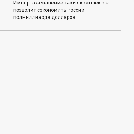
Импортозамещение таких комплексов
позволит сэкономить России
полмиллиарда долларов