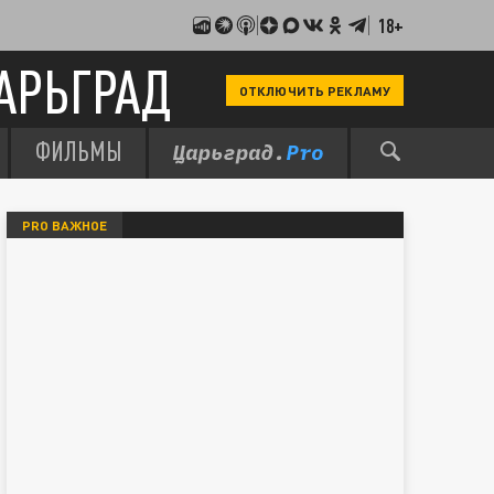
18+
АРЬГРАД
ОТКЛЮЧИТЬ РЕКЛАМУ
ФИЛЬМЫ
PRO ВАЖНОЕ