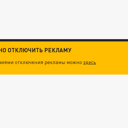
ТНО ОТКЛЮЧИТЬ РЕКЛАМУ
овиями отключения рекламы можно
здесь