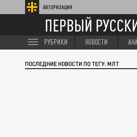
АВТОРИЗАЦИЯ
ПЕРВЫЙ РУССК
РУБРИКИ
НОВОСТИ
АН
ПОСЛЕДНИЕ НОВОСТИ ПО ТЕГУ: МЛТ