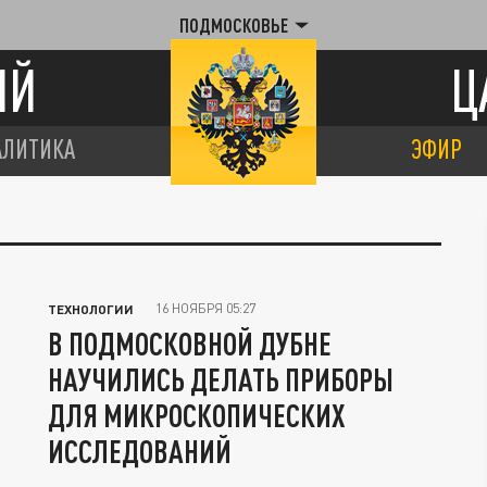
ПОДМОСКОВЬЕ
ИЙ
Ц
АЛИТИКА
ЭФИР
16 НОЯБРЯ 05:27
ТЕХНОЛОГИИ
В ПОДМОСКОВНОЙ ДУБНЕ
НАУЧИЛИСЬ ДЕЛАТЬ ПРИБОРЫ
ДЛЯ МИКРОСКОПИЧЕСКИХ
ИССЛЕДОВАНИЙ