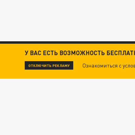
У ВАС ЕСТЬ ВОЗМОЖНОСТЬ БЕСПЛА
Ознакомиться с усл
ОТКЛЮЧИТЬ РЕКЛАМУ