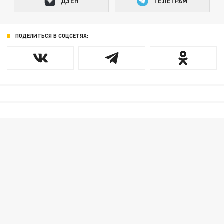
ДЗЕН
ТЕЛЕГРАМ
ПОДЕЛИТЬСЯ В СОЦСЕТЯХ: