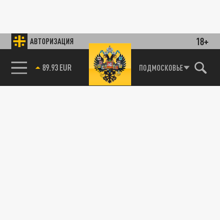
18+
АВТОРИЗАЦИЯ
89.93 EUR
ПОДМОСКОВЬЕ