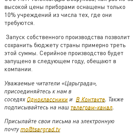
высокой цены приборами оснащены только
10% учреждений из числа тех, где они
требуются.
Запуск собственного производства позволит
сохранить бюджету страны примерно треть
этой суммы. Серийное производство будет
запущено в следующем году, обещают в
компании.
Уважаемые читатели «Царьграда»,
присоединяйтесь к нам в
соседях
Одноклассники
и
В Контакте
. Также
подписывайтесь на наш
телеграм-канал
.
Присылайте свои письма на электронную
почту
mo@tsargrad.tv