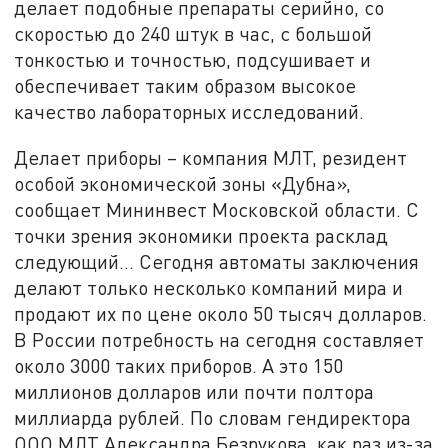
делает подобные препараты серийно, со
скоростью до 240 штук в час, с большой
тонкостью и точностью, подсушивает и
обеспечивает таким образом высокое
качество лабораторных исследований.
Делает приборы – компания МЛТ, резидент
особой экономической зоны «Дубна»,
сообщает Мининвест Московской области. С
точки зрения экономики проекта расклад
следующий... Сегодня автоматы заключения
делают только несколько компаний мира и
продают их по цене около 50 тысяч долларов.
В России потребность на сегодня составляет
около 3000 таких приборов. А это 150
миллионов долларов или почти полтора
миллиарда рублей. По словам гендиректора
ООО МЛТ Александра Безрукова, как раз из-за