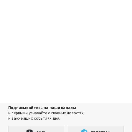
Подписывайтесь на наши каналы
и первыми узнавайте о главных новостях
и важнейших событиях дня.