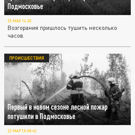
Подмосковье
25 МАЯ 14:30
Возгорания пришлось тушить несколько
часов.
ПРОИСШЕСТВИЯ
Первый в новом сезоне лесной пожар
потушили в Подмосковье
22 МАРТА 08:42