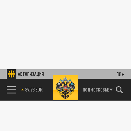
18+
АВТОРИЗАЦИЯ
89.93 EUR
ПОДМОСКОВЬЕ