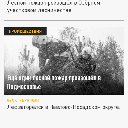
Лесной пожар произошёл в Озёрном
участковом лесничестве.
ПРОИСШЕСТВИЯ
Ещё один лесной пожар произошёл в
Подмосковье
06 ОКТЯБРЯ 18:04
Лес загорелся в Павлово-Посадском округе.