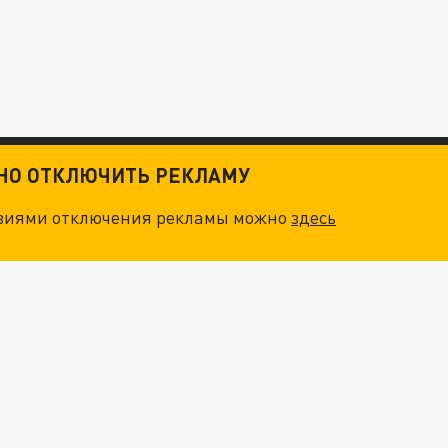
ТНО ОТКЛЮЧИТЬ РЕКЛАМУ
овиями отключения рекламы можно
здесь