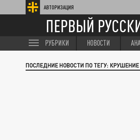
АВТОРИЗАЦИЯ
ПЕРВЫЙ РУССК
РУБРИКИ
НОВОСТИ
АН
ПОСЛЕДНИЕ НОВОСТИ ПО ТЕГУ: КРУШЕНИЕ