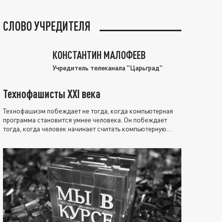
СЛОВО УЧРЕДИТЕЛЯ
КОНСТАНТИН МАЛОФЕЕВ
Учредитель телеканала "Царьград"
Технофашисты XXI века
Технофашизм побеждает не тогда, когда компьютерная
программа становится умнее человека. Он побеждает
тогда, когда человек начинает считать компьютерную
программу нравственно выше себя.