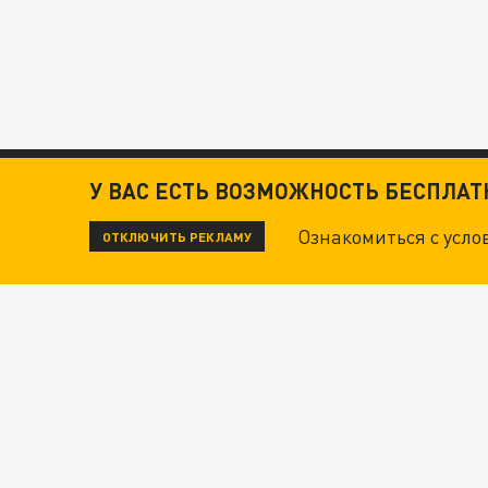
У ВАС ЕСТЬ ВОЗМОЖНОСТЬ БЕСПЛА
Ознакомиться с усл
ОТКЛЮЧИТЬ РЕКЛАМУ