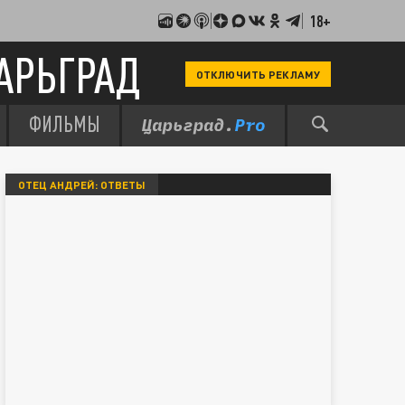
18+
АРЬГРАД
ОТКЛЮЧИТЬ РЕКЛАМУ
ФИЛЬМЫ
ОТЕЦ АНДРЕЙ: ОТВЕТЫ