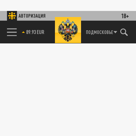
18+
АВТОРИЗАЦИЯ
89.93 EUR
ПОДМОСКОВЬЕ