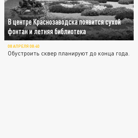
В центре Краснозаводска появится сухой
фонтан и летняя библиотека
08 АПРЕЛЯ 08:40
Обустроить сквер планируют до конца года.