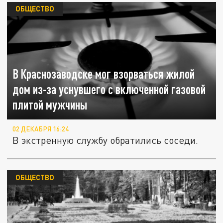
ОБЩЕСТВО
В Краснозаводске мог взорваться жилой
дом из-за уснувшего с включенной газовой
плитой мужчины
02 ДЕКАБРЯ 16:24
В экстренную службу обратились соседи.
ОБЩЕСТВО