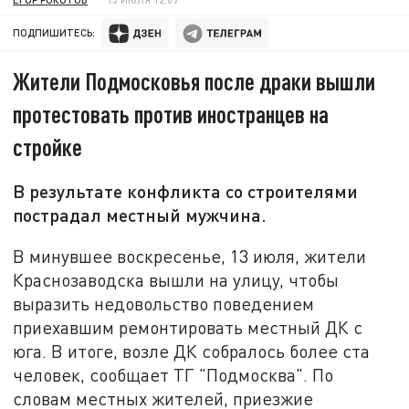
ПОДПИШИТЕСЬ:
Жители Подмосковья после драки вышли
протестовать против иностранцев на
стройке
В результате конфликта со строителями
пострадал местный мужчина.
В минувшее воскресенье, 13 июля, жители
Краснозаводска вышли на улицу, чтобы
выразить недовольство поведением
приехавшим ремонтировать местный ДК с
юга. В итоге, возле ДК собралось более ста
человек, сообщает ТГ "Подмосква". По
словам местных жителей, приезжие