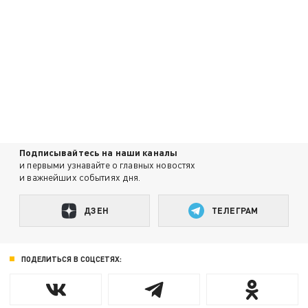
Подписывайтесь на наши каналы
и первыми узнавайте о главных новостях
и важнейших событиях дня.
ДЗЕН
ТЕЛЕГРАМ
ПОДЕЛИТЬСЯ В СОЦСЕТЯХ: