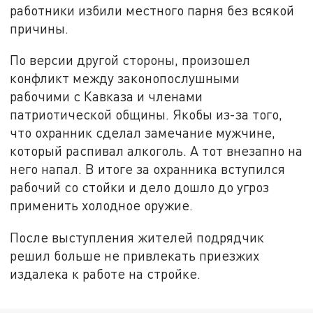
работники избили местного парня без всякой
причины.
По версии другой стороны, произошел
конфликт между законопослушными
рабочими с Кавказа и членами
патриотической общины. Якобы из-за того,
что охранник сделал замечание мужчине,
который распивал алкоголь. А тот внезапно на
него напал. В итоге за охранника вступился
рабочий со стойки и дело дошло до угроз
применить холодное оружие.
После выступления жителей подрядчик
решил больше не привлекать приезжих
издалека к работе на стройке.