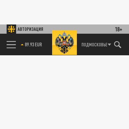
18+
АВТОРИЗАЦИЯ
89.93 EUR
ПОДМОСКОВЬЕ