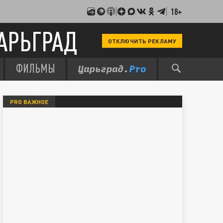
18+
АРЬГРАД
ОТКЛЮЧИТЬ РЕКЛАМУ
ФИЛЬМЫ
PRO ВАЖНОЕ