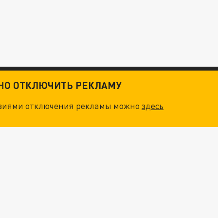
ТНО ОТКЛЮЧИТЬ РЕКЛАМУ
овиями отключения рекламы можно
здесь