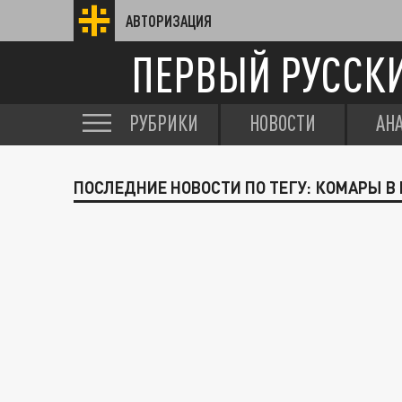
АВТОРИЗАЦИЯ
ПЕРВЫЙ РУССК
РУБРИКИ
НОВОСТИ
АН
ПОСЛЕДНИЕ НОВОСТИ ПО ТЕГУ: КОМАРЫ В