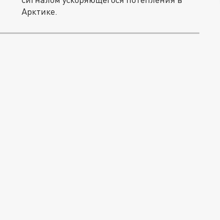
Арктике.