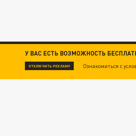
У ВАС ЕСТЬ ВОЗМОЖНОСТЬ БЕСПЛА
Ознакомиться с усл
ОТКЛЮЧИТЬ РЕКЛАМУ