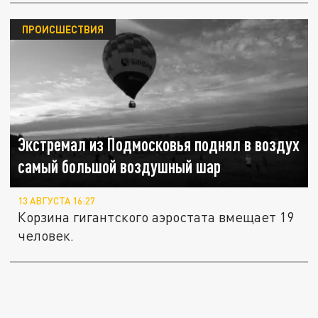
ПРОИСШЕСТВИЯ
Экстремал из Подмосковья поднял в воздух
самый большой воздушный шар
13 АВГУСТА 16:27
Корзина гигантского аэростата вмещает 19
человек.