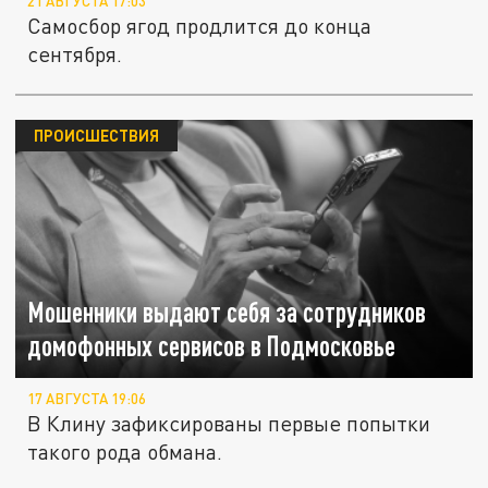
21 АВГУСТА 17:03
Самосбор ягод продлится до конца
сентября.
ПРОИСШЕСТВИЯ
Мошенники выдают себя за сотрудников
домофонных сервисов в Подмосковье
17 АВГУСТА 19:06
В Клину зафиксированы первые попытки
такого рода обмана.