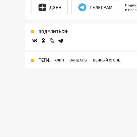
Подпи
ДЗЕН
ТЕЛЕГРАМ
и перв
ПОДЕЛИТЬСЯ:
ТЕГИ:
КЛИН
ВАНДАЛЫ
ВЕЧНЫЙ ОГОНЬ