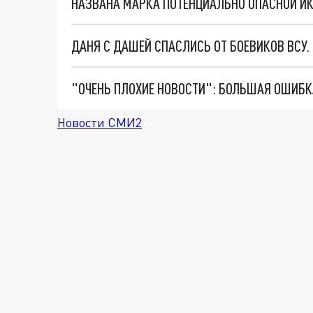
НАЗВАНА МАРКА ПОТЕНЦИАЛЬНО ОПАСНОЙ И
ДАНЯ С ДАШЕЙ СПАСЛИСЬ ОТ БОЕВИКОВ ВСУ
Новости СМИ2