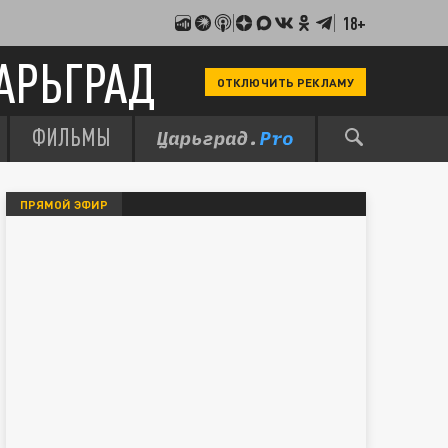
18+
АРЬГРАД
ОТКЛЮЧИТЬ РЕКЛАМУ
ФИЛЬМЫ
ПРЯМОЙ ЭФИР