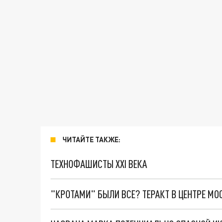
ЧИТАЙТЕ ТАКЖЕ:
ТЕХНОФАШИСТЫ XXI ВЕКА
"КРОТАМИ" БЫЛИ ВСЕ? ТЕРАКТ В ЦЕНТРЕ М