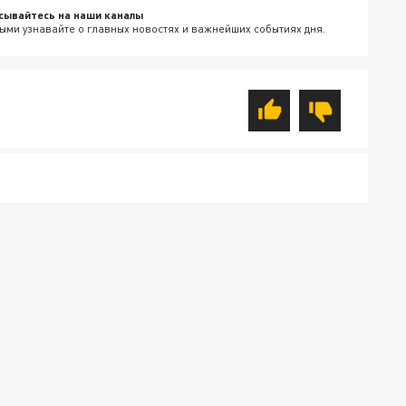
сывайтесь на наши каналы
ыми узнавайте о главных новостях и важнейших событиях дня.