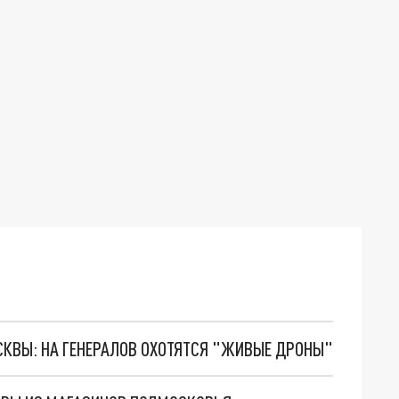
ОСКВЫ: НА ГЕНЕРАЛОВ ОХОТЯТСЯ "ЖИВЫЕ ДРОНЫ"