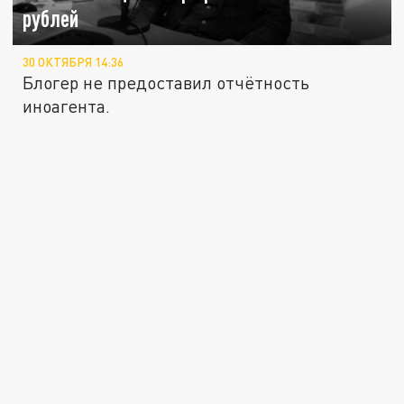
рублей
30 ОКТЯБРЯ 14:36
Блогер не предоставил отчётность
иноагента.