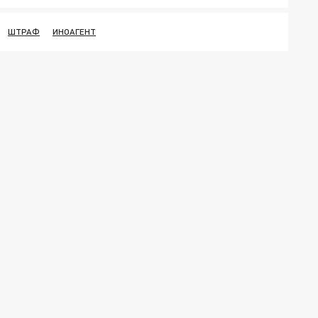
ШТРАФ
ИНОАГЕНТ