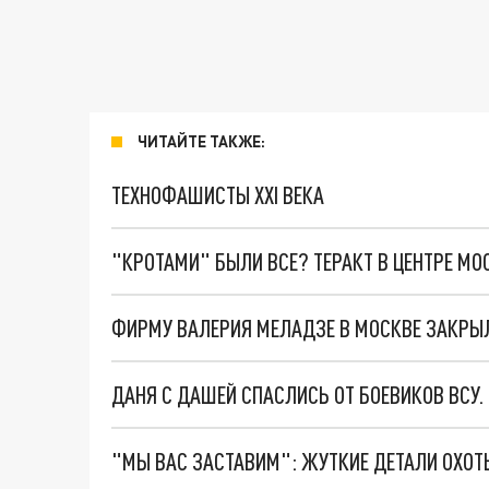
ЧИТАЙТЕ ТАКЖЕ:
ТЕХНОФАШИСТЫ XXI ВЕКА
"КРОТАМИ" БЫЛИ ВСЕ? ТЕРАКТ В ЦЕНТРЕ М
ФИРМУ ВАЛЕРИЯ МЕЛАДЗЕ В МОСКВЕ ЗАКРЫ
ДАНЯ С ДАШЕЙ СПАСЛИСЬ ОТ БОЕВИКОВ ВСУ