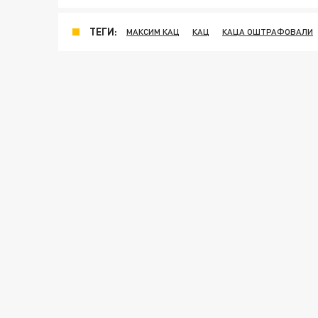
ТЕГИ:
МАКСИМ КАЦ
КАЦ
КАЦА ОШТРАФОВАЛИ