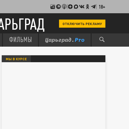
18+
АРЬГРАД
ОТКЛЮЧИТЬ РЕКЛАМУ
ФИЛЬМЫ
МЫ В КУРСЕ