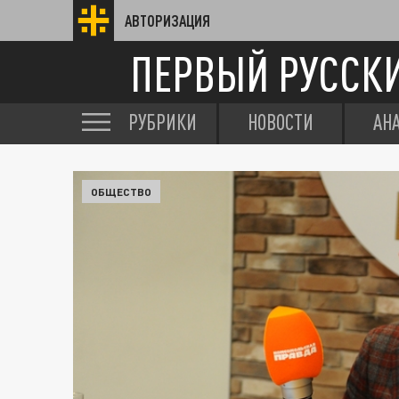
АВТОРИЗАЦИЯ
ПЕРВЫЙ РУССК
РУБРИКИ
НОВОСТИ
АН
ОБЩЕСТВО