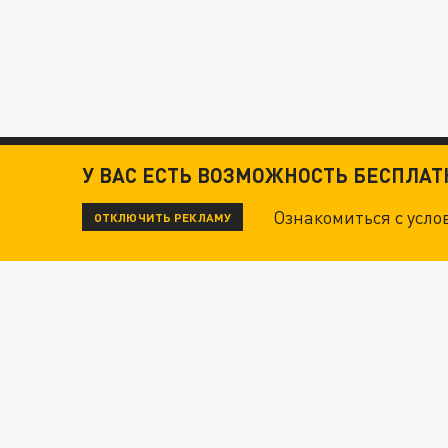
У ВАС ЕСТЬ ВОЗМОЖНОСТЬ БЕСПЛА
Ознакомиться с усл
ОТКЛЮЧИТЬ РЕКЛАМУ