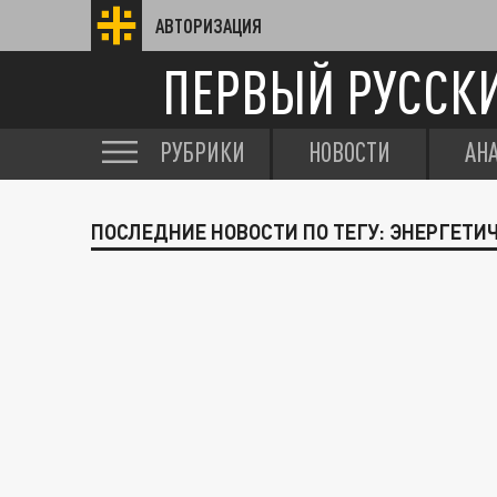
АВТОРИЗАЦИЯ
ПЕРВЫЙ РУССК
РУБРИКИ
НОВОСТИ
АН
ПОСЛЕДНИЕ НОВОСТИ ПО ТЕГУ: ЭНЕРГЕТИ