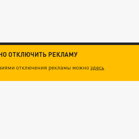
ТНО ОТКЛЮЧИТЬ РЕКЛАМУ
овиями отключения рекламы можно
здесь