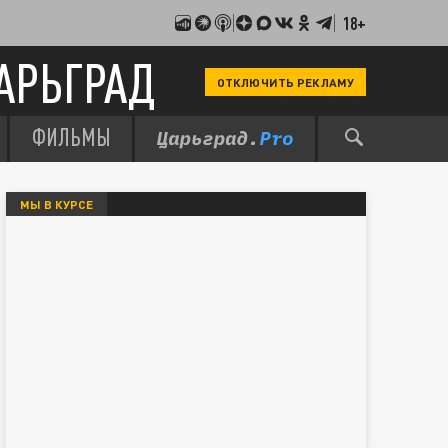
18+
АРЬГРАД
ОТКЛЮЧИТЬ РЕКЛАМУ
ФИЛЬМЫ
МЫ В КУРСЕ