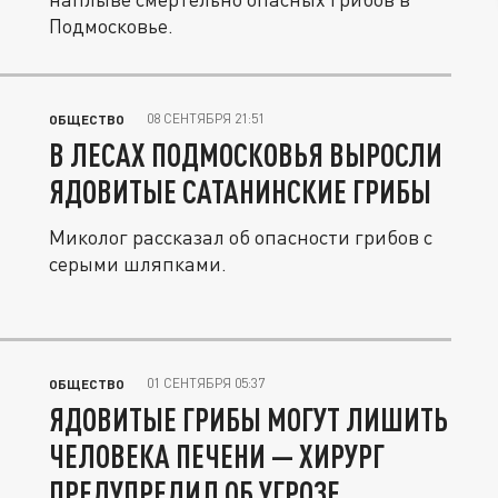
Подмосковье.
08 СЕНТЯБРЯ 21:51
ОБЩЕСТВО
В ЛЕСАХ ПОДМОСКОВЬЯ ВЫРОСЛИ
ЯДОВИТЫЕ САТАНИНСКИЕ ГРИБЫ
Миколог рассказал об опасности грибов с
серыми шляпками.
01 СЕНТЯБРЯ 05:37
ОБЩЕСТВО
ЯДОВИТЫЕ ГРИБЫ МОГУТ ЛИШИТЬ
ЧЕЛОВЕКА ПЕЧЕНИ — ХИРУРГ
ПРЕДУПРЕДИЛ ОБ УГРОЗЕ