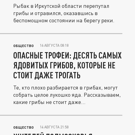
Рыбак в Иркутской области перепутал
грибы и отравился, оказавшись в
беспомощном состоянии на берегу реки.
16 АВГУСТА 08:18
ОБЩЕСТВО
ОПАСНЫЕ ТРОФЕИ: ДЕСЯТЬ САМЫХ
ЯДОВИТЫХ ГРИБОВ, КОТОРЫЕ НЕ
СТОИТ ДАЖЕ ТРОГАТЬ
Те, кто плохо разбирается в грибах, могут
собрать целое лукошко яда. Рассказываем,
какие грибы не стоит даже...
14 АВГУСТА 21:58
ОБЩЕСТВО