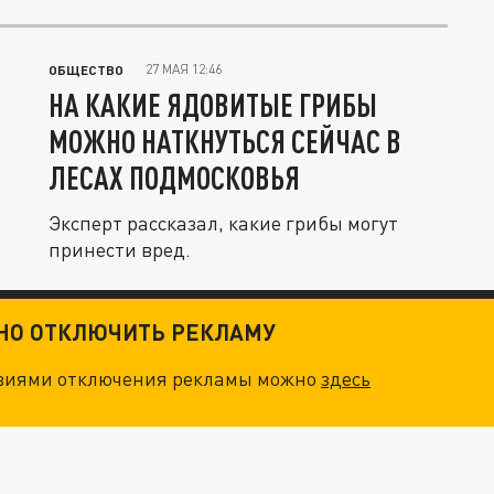
27 МАЯ 12:46
ОБЩЕСТВО
НА КАКИЕ ЯДОВИТЫЕ ГРИБЫ
МОЖНО НАТКНУТЬСЯ СЕЙЧАС В
ЛЕСАХ ПОДМОСКОВЬЯ
Эксперт рассказал, какие грибы могут
принести вред.
ТНО ОТКЛЮЧИТЬ РЕКЛАМУ
овиями отключения рекламы можно
здесь