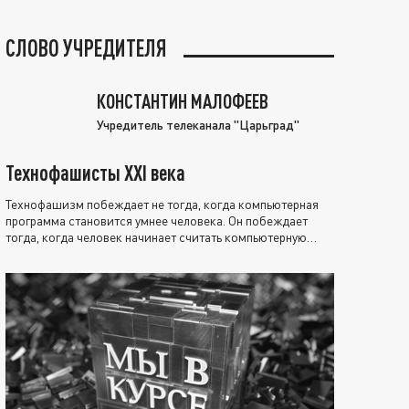
СЛОВО УЧРЕДИТЕЛЯ
КОНСТАНТИН МАЛОФЕЕВ
Учредитель телеканала "Царьград"
Технофашисты XXI века
Технофашизм побеждает не тогда, когда компьютерная
программа становится умнее человека. Он побеждает
тогда, когда человек начинает считать компьютерную
программу нравственно выше себя.