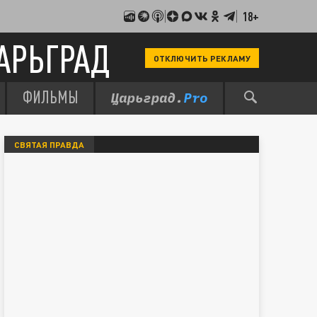
18+
АРЬГРАД
ОТКЛЮЧИТЬ РЕКЛАМУ
ФИЛЬМЫ
СВЯТАЯ ПРАВДА