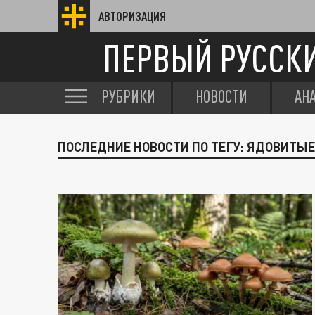
АВТОРИЗАЦИЯ
ПЕРВЫЙ РУССК
РУБРИКИ
НОВОСТИ
АН
ПОСЛЕДНИЕ НОВОСТИ ПО ТЕГУ: ЯДОВИТЫ