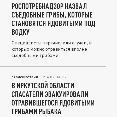
РОСПОТРЕБНАДЗОР НАЗВАЛ
СЪЕДОБНЫЕ ГРИБЫ, КОТОРЫЕ
СТАНОВЯТСЯ ЯДОВИТЫМИ ПОД
ВОДКУ
Специалисты перечислили случаи, в
которых можно отравиться вполне
съедобными грибами.
20 АВГУСТА 06:21
ПРОИСШЕСТВИЯ
В ИРКУТСКОЙ ОБЛАСТИ
СПАСАТЕЛИ ЭВАКУИРОВАЛИ
ОТРАВИВШЕГОСЯ ЯДОВИТЫМИ
ГРИБАМИ РЫБАКА