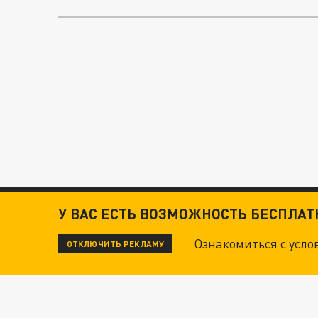
У ВАС ЕСТЬ ВОЗМОЖНОСТЬ БЕСПЛА
Ознакомиться с усл
ОТКЛЮЧИТЬ РЕКЛАМУ