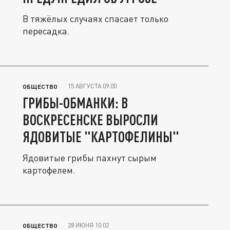
В тяжёлых случаях спасает только
пересадка.
15 АВГУСТА 09:00
ОБЩЕСТВО
ГРИБЫ-ОБМАНКИ: В
ВОСКРЕСЕНСКЕ ВЫРОСЛИ
ЯДОВИТЫЕ "КАРТОФЕЛИНЫ"
Ядовитые грибы пахнут сырым
картофелем.
28 ИЮНЯ 10:02
ОБЩЕСТВО