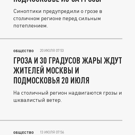
Синоптики предупредили о грозе в
столичном регионе перед сильным
потеплением.
20 ИЮЛЯ 07:53
ОБЩЕСТВО
ГРОЗА И 30 ГРАДУСОВ ЖАРЫ ЖДУТ
ЖИТЕЛЕЙ МОСКВЫ И
ПОДМОСКОВЬЯ 20 ИЮЛЯ
На столичный регион надвигаются грозы и
шквалистый ветер.
13 ИЮЛЯ 07:56
ОБЩЕСТВО