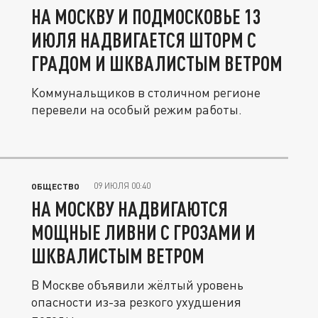
НА МОСКВУ И ПОДМОСКОВЬЕ 13
ИЮЛЯ НАДВИГАЕТСЯ ШТОРМ С
ГРАДОМ И ШКВАЛИСТЫМ ВЕТРОМ
Коммунальщиков в столичном регионе
перевели на особый режим работы.
09 ИЮЛЯ 00:40
ОБЩЕСТВО
НА МОСКВУ НАДВИГАЮТСЯ
МОЩНЫЕ ЛИВНИ С ГРОЗАМИ И
ШКВАЛИСТЫМ ВЕТРОМ
В Москве объявили жёлтый уровень
опасности из-за резкого ухудшения