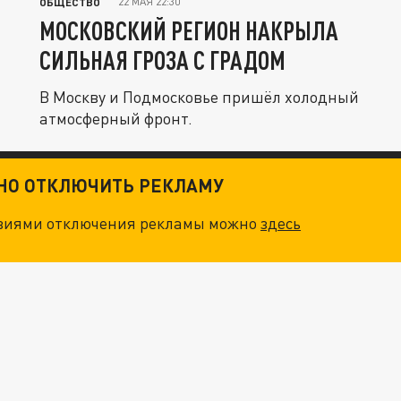
22 МАЯ 22:30
ОБЩЕСТВО
МОСКОВСКИЙ РЕГИОН НАКРЫЛА
СИЛЬНАЯ ГРОЗА С ГРАДОМ
В Москву и Подмосковье пришёл холодный
атмосферный фронт.
ТНО ОТКЛЮЧИТЬ РЕКЛАМУ
овиями отключения рекламы можно
здесь