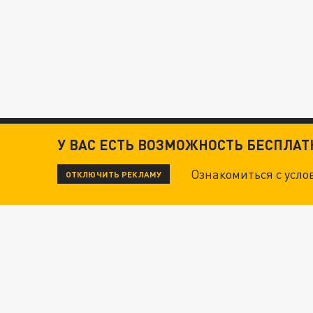
У ВАС ЕСТЬ ВОЗМОЖНОСТЬ БЕСПЛА
Ознакомиться с усл
ОТКЛЮЧИТЬ РЕКЛАМУ