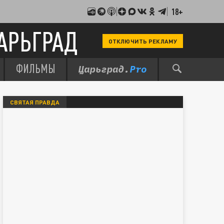
18+
АРЬГРАД
ОТКЛЮЧИТЬ РЕКЛАМУ
ФИЛЬМЫ
СВЯТАЯ ПРАВДА