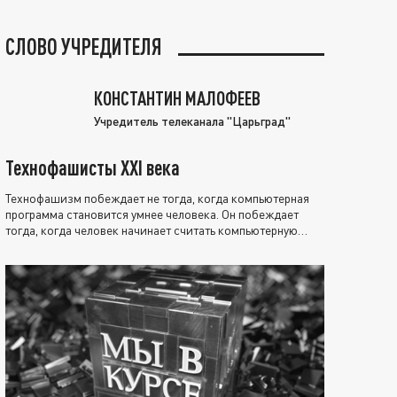
СЛОВО УЧРЕДИТЕЛЯ
КОНСТАНТИН МАЛОФЕЕВ
Учредитель телеканала "Царьград"
Технофашисты XXI века
Технофашизм побеждает не тогда, когда компьютерная
программа становится умнее человека. Он побеждает
тогда, когда человек начинает считать компьютерную
программу нравственно выше себя.