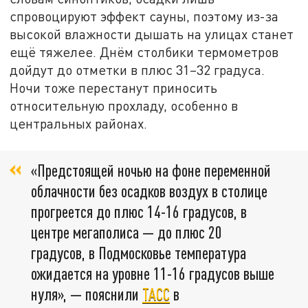
спровоцируют эффект сауны, поэтому из-за
высокой влажности дышать на улицах станет
ещё тяжелее. Днём столбики термометров
дойдут до отметки в плюс 31–32 градуса.
Ночи тоже перестанут приносить
относительную прохладу, особенно в
центральных районах.
«Предстоящей ночью на фоне переменной
облачности без осадков воздух в столице
прогреется до плюс 14-16 градусов, в
центре мегаполиса — до плюс 20
градусов, в Подмосковье температура
ожидается на уровне 11-16 градусов выше
нуля», — пояснили
ТАСС
в