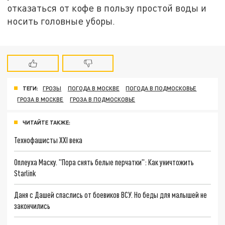
отказаться от кофе в пользу простой воды и
носить головные уборы.
ТЕГИ:
ГРОЗЫ
ПОГОДА В МОСКВЕ
ПОГОДА В ПОДМОСКОВЬЕ
ГРОЗА В МОСКВЕ
ГРОЗА В ПОДМОСКОВЬЕ
ЧИТАЙТЕ ТАКЖЕ:
Технофашисты XXI века
Оплеуха Маску. "Пора снять белые перчатки": Как уничтожить
Starlink
Даня с Дашей спаслись от боевиков ВСУ. Но беды для малышей не
закончились