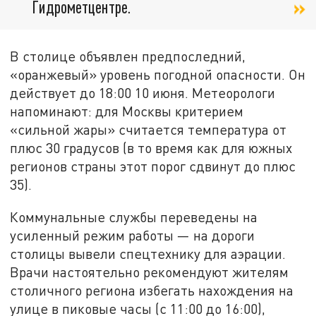
Гидрометцентре.
В столице объявлен предпоследний,
«оранжевый» уровень погодной опасности. Он
действует до 18:00 10 июня. Метеорологи
напоминают: для Москвы критерием
«сильной жары» считается температура от
плюс 30 градусов (в то время как для южных
регионов страны этот порог сдвинут до плюс
35).
Коммунальные службы переведены на
усиленный режим работы — на дороги
столицы вывели спецтехнику для аэрации.
Врачи настоятельно рекомендуют жителям
столичного региона избегать нахождения на
улице в пиковые часы (с 11:00 до 16:00),