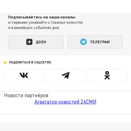
Подписывайтесь на наши каналы
и первыми узнавайте о главных новостях
и важнейших событиях дня.
ДЗЕН
ТЕЛЕГРАМ
ПОДЕЛИТЬСЯ В СОЦСЕТЯХ:
Новости партнёров
Агрегатор новостей 24СМИ