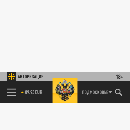
18+
АВТОРИЗАЦИЯ
89.93 EUR
ПОДМОСКОВЬЕ