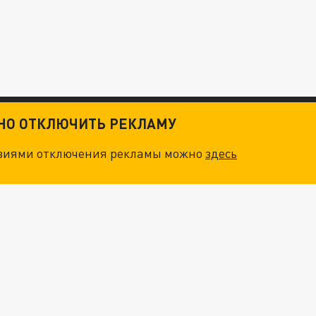
ТНО ОТКЛЮЧИТЬ РЕКЛАМУ
овиями отключения рекламы можно
здесь