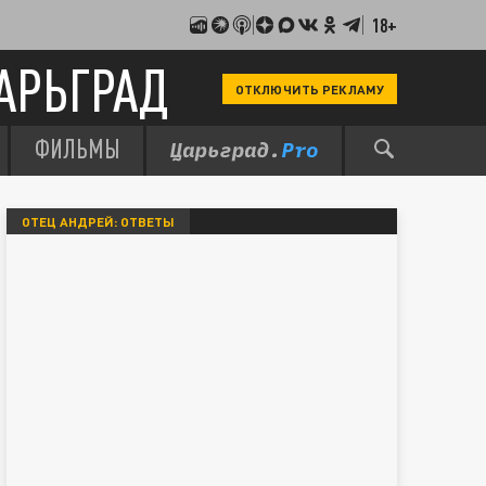
18+
АРЬГРАД
ОТКЛЮЧИТЬ РЕКЛАМУ
ФИЛЬМЫ
ОТЕЦ АНДРЕЙ: ОТВЕТЫ