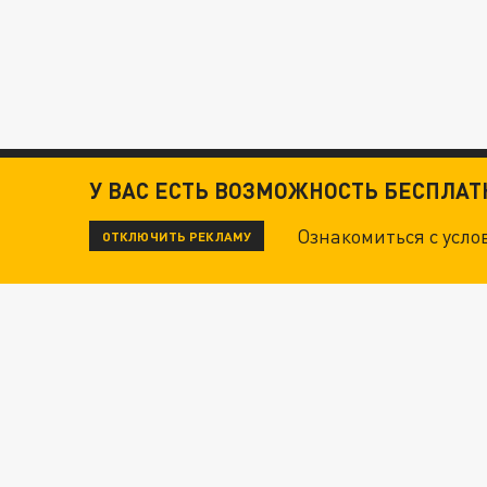
У ВАС ЕСТЬ ВОЗМОЖНОСТЬ БЕСПЛА
Ознакомиться с усл
ОТКЛЮЧИТЬ РЕКЛАМУ