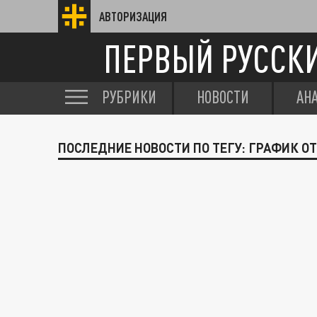
АВТОРИЗАЦИЯ
ПЕРВЫЙ РУССК
РУБРИКИ
НОВОСТИ
АН
ПОСЛЕДНИЕ НОВОСТИ ПО ТЕГУ: ГРАФИК 