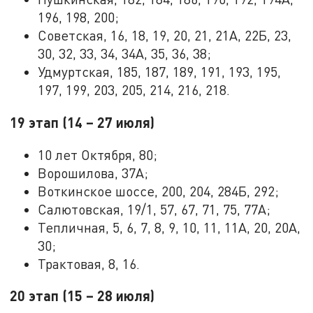
196, 198, 200;
Советская, 16, 18, 19, 20, 21, 21А, 22Б, 23,
30, 32, 33, 34, 34А, 35, 36, 38;
Удмуртская, 185, 187, 189, 191, 193, 195,
197, 199, 203, 205, 214, 216, 218.
19 этап (14 – 27 июля)
10 лет Октября, 80;
Ворошилова, 37А;
Воткинское шоссе, 200, 204, 284Б, 292;
Салютовская, 19/1, 57, 67, 71, 75, 77А;
Тепличная, 5, 6, 7, 8, 9, 10, 11, 11А, 20, 20А,
30;
Трактовая, 8, 16.
20 этап (15 – 28 июля)