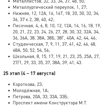
Металлистов, 32, 33, 34, 37, 48, 50;
Металлургический переулок, 1, 27;
Нижняя, 12, 12А, 16, 16Т, 18, 20, 30, 32, 34,
36, 37 к.2, 38, 40, 42;
Песочная, 4, 6, 8, 10, 12, 12А, 14, 16, 18, 19,
20, 21, 22, 23, 24, 26, 27, 28, 30, 32, 32А, 34,
36, 36А, 38, 38А, 38Б, 38Г, 40А, 42, 44, 46;
Студенческая, 7, 9, 11, 37, 41, 42, 46, 48,
48А, 50, 52, 54, 56;
Школьная, 8, 15, 17, 19, 21, 23, 25, 25А, 27,
27/1, 29, 33, 35, 37, 38А, 39, 41, 43.
25 этап (4 – 17 августа)
Короткова, 23;
Молодёжная, 1А;
Петрова, 20А, 33, 33А, 33Б;
Проспект имени Конструктора М.Т.