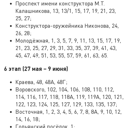
Проспект имени конструктора М.Т.
Калашникова, 13, 13/1, 15, 17, 19, 21, 23,
25, 27;
Конструктора-оружейника Никонова, 24,
26, 28;
Молодёжная, 1, 3, 5, 7, 9, 11, 13, 15, 17, 19,
21, 23, 25, 27, 29, 31, 33, 35, 37, 39, 41, 43,
45, 47, 49, 51, 53, 55, 57, 59, 61, 63, 65.
6 этап (27 мая – 9 июня)
Краева, 48, 48А, 48Г;
Воровского, 102, 104, 106, 108, 110, 112,
114, 116, 117, 118, 118А, 119, 119А, 120, 121,
122, 123, 124, 125, 127, 129, 133, 135, 137;
Восточная, 1, 2, 3, 4, 5, 6, 7, 8, 8А, 9, 10, 12,
14, 16, 18;
Гольянский посёлок, 1;