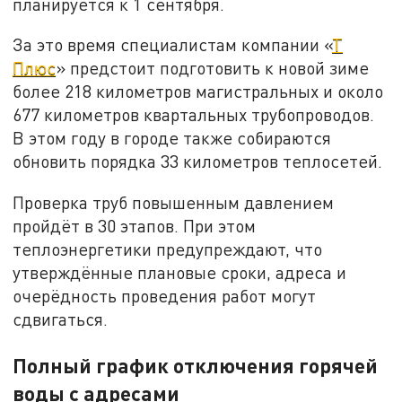
планируется к 1 сентября.
За это время специалистам компании «
Т
Плюс
» предстоит подготовить к новой зиме
более 218 километров магистральных и около
677 километров квартальных трубопроводов.
В этом году в городе также собираются
обновить порядка 33 километров теплосетей.
Проверка труб повышенным давлением
пройдёт в 30 этапов. При этом
теплоэнергетики предупреждают, что
утверждённые плановые сроки, адреса и
очерёдность проведения работ могут
сдвигаться.
Полный график отключения горячей
воды с адресами