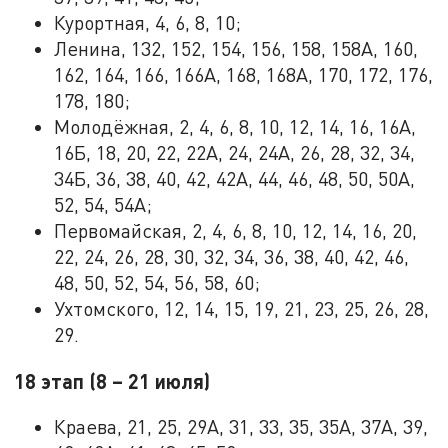
Курортная, 4, 6, 8, 10;
Ленина, 132, 152, 154, 156, 158, 158А, 160,
162, 164, 166, 166А, 168, 168А, 170, 172, 176,
178, 180;
Молодёжная, 2, 4, 6, 8, 10, 12, 14, 16, 16А,
16Б, 18, 20, 22, 22А, 24, 24А, 26, 28, 32, 34,
34Б, 36, 38, 40, 42, 42А, 44, 46, 48, 50, 50А,
52, 54, 54А;
Первомайская, 2, 4, 6, 8, 10, 12, 14, 16, 20,
22, 24, 26, 28, 30, 32, 34, 36, 38, 40, 42, 46,
48, 50, 52, 54, 56, 58, 60;
Ухтомского, 12, 14, 15, 19, 21, 23, 25, 26, 28,
29.
18 этап (8 – 21 июля)
Краева, 21, 25, 29А, 31, 33, 35, 35А, 37А, 39,