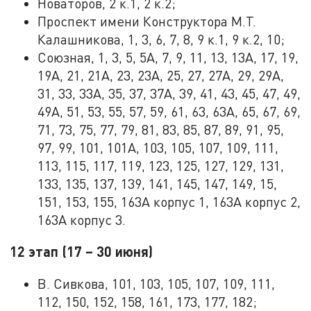
Новаторов, 2 к.1, 2 к.2;
Проспект имени Конструктора М.Т.
Калашникова, 1, 3, 6, 7, 8, 9 к.1, 9 к.2, 10;
Союзная, 1, 3, 5, 5А, 7, 9, 11, 13, 13А, 17, 19,
19А, 21, 21А, 23, 23А, 25, 27, 27А, 29, 29А,
31, 33, 33А, 35, 37, 37А, 39, 41, 43, 45, 47, 49,
49А, 51, 53, 55, 57, 59, 61, 63, 63А, 65, 67, 69,
71, 73, 75, 77, 79, 81, 83, 85, 87, 89, 91, 95,
97, 99, 101, 101А, 103, 105, 107, 109, 111,
113, 115, 117, 119, 123, 125, 127, 129, 131,
133, 135, 137, 139, 141, 145, 147, 149, 15,
151, 153, 155, 163А корпус 1, 163А корпус 2,
163А корпус 3.
12 этап (17 – 30 июня)
В. Сивкова, 101, 103, 105, 107, 109, 111,
112, 150, 152, 158, 161, 173, 177, 182;