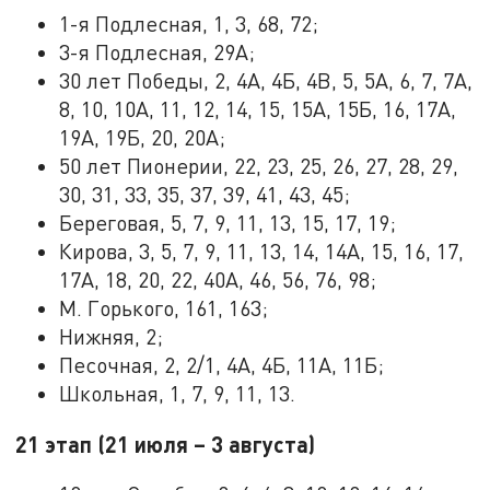
1-я Подлесная, 1, 3, 68, 72;
3-я Подлесная, 29А;
30 лет Победы, 2, 4А, 4Б, 4В, 5, 5А, 6, 7, 7А,
8, 10, 10А, 11, 12, 14, 15, 15А, 15Б, 16, 17А,
19А, 19Б, 20, 20А;
50 лет Пионерии, 22, 23, 25, 26, 27, 28, 29,
30, 31, 33, 35, 37, 39, 41, 43, 45;
Береговая, 5, 7, 9, 11, 13, 15, 17, 19;
Кирова, 3, 5, 7, 9, 11, 13, 14, 14А, 15, 16, 17,
17А, 18, 20, 22, 40А, 46, 56, 76, 98;
М. Горького, 161, 163;
Нижняя, 2;
Песочная, 2, 2/1, 4А, 4Б, 11А, 11Б;
Школьная, 1, 7, 9, 11, 13.
21 этап (21 июля – 3 августа)