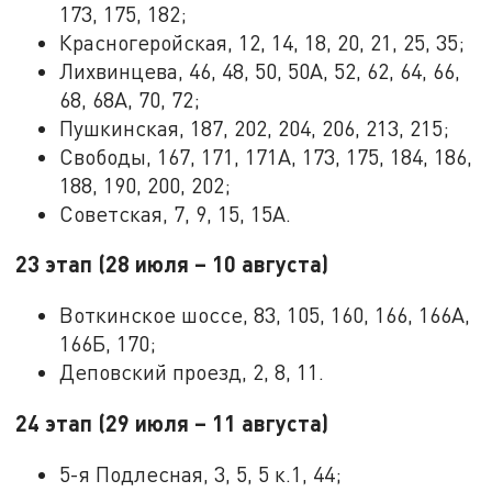
173, 175, 182;
Красногеройская, 12, 14, 18, 20, 21, 25, 35;
Лихвинцева, 46, 48, 50, 50А, 52, 62, 64, 66,
68, 68А, 70, 72;
Пушкинская, 187, 202, 204, 206, 213, 215;
Свободы, 167, 171, 171А, 173, 175, 184, 186,
188, 190, 200, 202;
Советская, 7, 9, 15, 15А.
23 этап (28 июля – 10 августа)
Воткинское шоссе, 83, 105, 160, 166, 166А,
166Б, 170;
Деповский проезд, 2, 8, 11.
24 этап (29 июля – 11 августа)
5-я Подлесная, 3, 5, 5 к.1, 44;