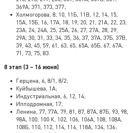
369А, 371, 373, 377;
Холмогорова, 8, 10, 11Б, 11В, 12, 14, 15,
15А, 15Б, 16, 17А, 18, 19, 20, 21, 21А, 22, 23,
23А, 24, 24А, 25, 25А, 26, 27, 27А, 28, 29,
29А, 30, 31, 33, 34, 35, 36, 37, 37А, 37Б, 37В,
39, 43, 45, 59, 61, 63, 65, 65А, 65Б, 67, 67А,
71, 73, 75, 83.
8 этап (3 – 16 июня)
Герцена, 6, 8/1, 8/2;
Куйбышева, 1А;
Индустриальная, 6, 12, 14;
Ипподромная, 17;
Ленина, 77, 77А, 79, 81, 87, 87А, 87Б, 93, 98,
98А, 100, 100 К, 102, 106, 106А, 108, 108А,
108Б, 110, 112, 114, 116, 118А, 134, 136;