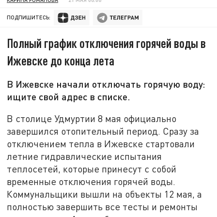
ПОДПИШИТЕСЬ:
Полный график отключения горячей воды в
Ижевске до конца лета
В Ижевске начали отключать горячую воду:
ищите свой адрес в списке.
В столице Удмуртии 8 мая официально
завершился отопительный период. Сразу за
отключением тепла в Ижевске стартовали
летние гидравлические испытания
теплосетей, которые принесут с собой
временные отключения горячей воды.
Коммунальщики вышли на объекты 12 мая, а
полностью завершить все тесты и ремонты