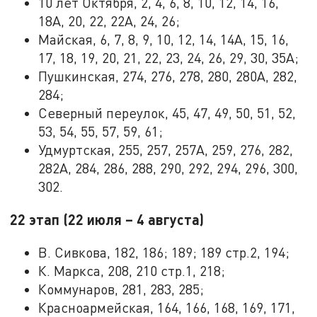
10 лет Октября, 2, 4, 6, 8, 10, 12, 14, 16,
18А, 20, 22, 22А, 24, 26;
Майская, 6, 7, 8, 9, 10, 12, 14, 14А, 15, 16,
17, 18, 19, 20, 21, 22, 23, 24, 26, 29, 30, 35А;
Пушкинская, 274, 276, 278, 280, 280А, 282,
284;
Северный переулок, 45, 47, 49, 50, 51, 52,
53, 54, 55, 57, 59, 61;
Удмуртская, 255, 257, 257А, 259, 276, 282,
282А, 284, 286, 288, 290, 292, 294, 296, 300,
302.
22 этап (22 июля – 4 августа)
В. Сивкова, 182, 186; 189; 189 стр.2, 194;
К. Маркса, 208, 210 стр.1, 218;
Коммунаров, 281, 283, 285;
Красноармейская, 164, 166, 168, 169, 171,