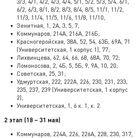
3/3, 4/1, 4/2, 4/3, 4/4, 5/1, 5/2, 5/3, 5/4, 6/1,
6/2, 6/3, 8/1, 8/2, 8/3, 8/4, 8/5, 11/1, 11/2,
11/3, 11/4, 11/5, 11/6, 11/8, 11/10;
Зенитная, 1, 2А, 3, 5, 7;
Коммунаров, 214А, 216А, 216Б;
Красногеройская, 38А, 52, 54, 63Б, 69А, 71
(Университетская, 1 корпус 1), 77;
Лихвинцева, 62, 64, 66, 68, 68А, 70, 72;
Ломоносова, 2, 4Б, 5, 5Б, 9, 9А, 10, 20;
Советская, 25, 31;
Удмуртская, 222, 222А, 226, 230, 231, 233,
235, 237, 239 (Университетская, 1 корпус
2);
Университетская, 1, 6 к. 1, к. 2.
2 этап (18 – 31 мая)
Коммунаров, 224А, 226, 226А, 228, 230, 317,