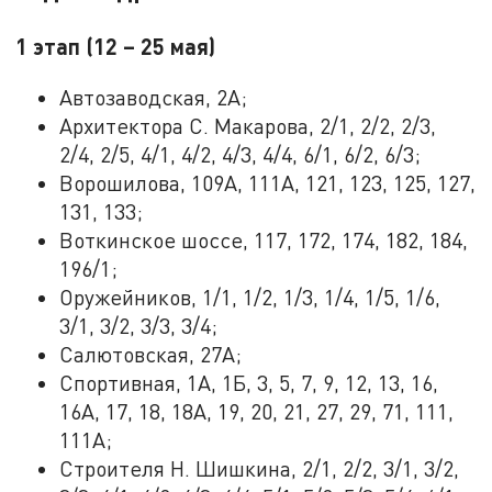
1 этап (12 – 25 мая)
Автозаводская, 2А;
Архитектора С. Макарова, 2/1, 2/2, 2/3,
2/4, 2/5, 4/1, 4/2, 4/3, 4/4, 6/1, 6/2, 6/3;
Ворошилова, 109А, 111А, 121, 123, 125, 127,
131, 133;
Воткинское шоссе, 117, 172, 174, 182, 184,
196/1;
Оружейников, 1/1, 1/2, 1/3, 1/4, 1/5, 1/6,
3/1, 3/2, 3/3, 3/4;
Салютовская, 27А;
Спортивная, 1А, 1Б, 3, 5, 7, 9, 12, 13, 16,
16А, 17, 18, 18А, 19, 20, 21, 27, 29, 71, 111,
111А;
Строителя Н. Шишкина, 2/1, 2/2, 3/1, 3/2,