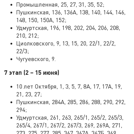
Промышленная, 25, 27, 31, 35, 52;
Пушкинская, 136, 136А, 138, 140, 144, 146,
148, 150, 150А, 152;
Удмуртская, 196, 198, 202, 204, 206, 208,
210, 212;
Циолковского, 9, 13, 15, 20, 22/1, 22/2,
22/3;
Чугуевского, 9.
7 этап (2 – 15 июня)
10 лет Октября, 1, 3, 5, 7, 8А, 17, 17А, 19,
21, 23, 27;
Пушкинская, 284А, 285, 286, 288, 290, 292,
294;
Удмуртская, 261, 263, 265/1, 265/2, 265/3,
265/4, 267/1, 267/2, 267/3, 269, 269А, 271,
273, 275, 277, 285, 367, 367А, 367Б, 369,