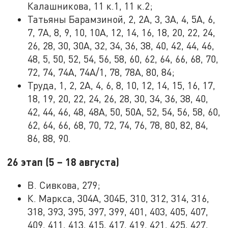
Калашникова, 11 к.1, 11 к.2;
Татьяны Барамзиной, 2, 2А, 3, 3А, 4, 5А, 6,
7, 7А, 8, 9, 10, 10А, 12, 14, 16, 18, 20, 22, 24,
26, 28, 30, 30А, 32, 34, 36, 38, 40, 42, 44, 46,
48, 5, 50, 52, 54, 56, 58, 60, 62, 64, 66, 68, 70,
72, 74, 74А, 74А/1, 78, 78А, 80, 84;
Труда, 1, 2, 2А, 4, 6, 8, 10, 12, 14, 15, 16, 17,
18, 19, 20, 22, 24, 26, 28, 30, 34, 36, 38, 40,
42, 44, 46, 48, 48А, 50, 50А, 52, 54, 56, 58, 60,
62, 64, 66, 68, 70, 72, 74, 76, 78, 80, 82, 84,
86, 88, 90.
26 этап (5 – 18 августа)
В. Сивкова, 279;
К. Маркса, 304А, 304Б, 310, 312, 314, 316,
318, 393, 395, 397, 399, 401, 403, 405, 407,
409, 411, 413, 415, 417, 419, 421, 425, 427,