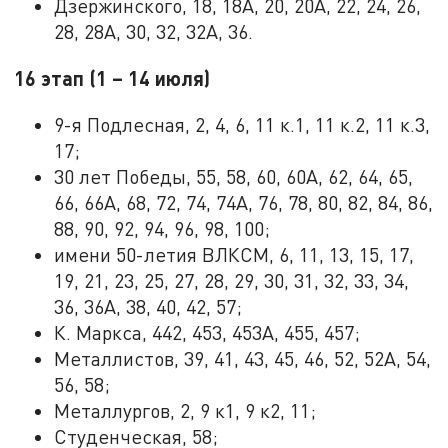
Дзержинского, 18, 18А, 20, 20А, 22, 24, 26,
28, 28А, 30, 32, 32А, 36.
16 этап (1 – 14 июля)
9-я Подлесная, 2, 4, 6, 11 к.1, 11 к.2, 11 к.3,
17;
30 лет Победы, 55, 58, 60, 60А, 62, 64, 65,
66, 66А, 68, 72, 74, 74А, 76, 78, 80, 82, 84, 86,
88, 90, 92, 94, 96, 98, 100;
имени 50-летия ВЛКСМ, 6, 11, 13, 15, 17,
19, 21, 23, 25, 27, 28, 29, 30, 31, 32, 33, 34,
36, 36А, 38, 40, 42, 57;
К. Маркса, 442, 453, 453А, 455, 457;
Металлистов, 39, 41, 43, 45, 46, 52, 52А, 54,
56, 58;
Металлургов, 2, 9 к1, 9 к2, 11;
Студенческая, 58;