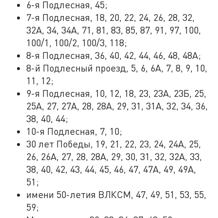
6-я Подлесная, 45;
7-я Подлесная, 18, 20, 22, 24, 26, 28, 32,
32А, 34, 34А, 71, 81, 83, 85, 87, 91, 97, 100,
100/1, 100/2, 100/3, 118;
8-я Подлесная, 36, 40, 42, 44, 46, 48, 48А;
8-й Подлесный проезд, 5, 6, 6А, 7, 8, 9, 10,
11, 12;
9-я Подлесная, 10, 12, 18, 23, 23А, 23Б, 25,
25А, 27, 27А, 28, 28А, 29, 31, 31А, 32, 34, 36,
38, 40, 44;
10-я Подлесная, 7, 10;
30 лет Победы, 19, 21, 22, 23, 24, 24А, 25,
26, 26А, 27, 28, 28А, 29, 30, 31, 32, 32А, 33,
38, 40, 42, 43, 44, 45, 46, 47, 47А, 49, 49А,
51;
имени 50-летия ВЛКСМ, 47, 49, 51, 53, 55,
59;