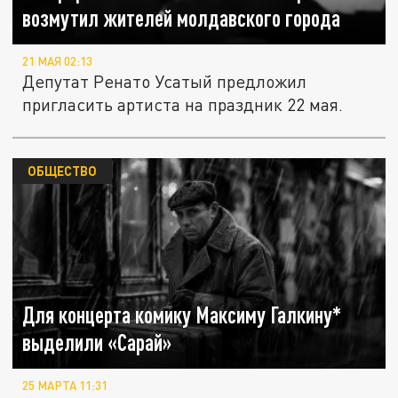
возмутил жителей молдавского города
21 МАЯ 02:13
Депутат Ренато Усатый предложил
пригласить артиста на праздник 22 мая.
ОБЩЕСТВО
Для концерта комику Максиму Галкину*
выделили «Сарай»
25 МАРТА 11:31