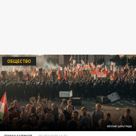
ОБЩЕСТВО
КОЛЛАЖ ЦАРЬГРАДА
РОМАН КАРИНОВ
09 ДЕКАБРЯ 11:33