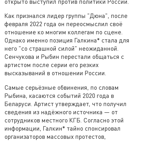
открыто выступил против политики России.
Как признался лидер группы "Дюна", после
февраля 2022 года он переосмыслил своё
отношение ко многим коллегам по сцене.
Однако именно позиция Галкина* стала для
него "со страшной силой" неожиданной.
Сенчукова и Рыбин перестали общаться с
артистом после серии его резких
высказываний в отношении России.
Самые серьёзные обвинения, по словам
Рыбина, касаются событий 2020 года в
Беларуси. Артист утверждает, что получил
сведения из надёжного источника — от
сотрудников местного КГБ. Согласно этой
информации, Галкин* тайно спонсировал
организаторов массовых протестов,