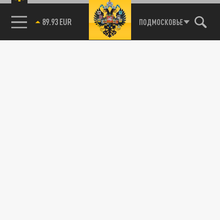
89.93 EUR
ПОДМОСКОВЬЕ
85.64 BRENT