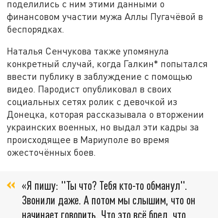
поделились с ним этими данными о
финансовом участии мужа Аллы Пугачёвой в
беспорядках.
Наталья Сенчукова также упомянула
конкретный случай, когда Галкин* попытался
ввести публику в заблуждение с помощью
видео. Пародист опубликовал в своих
социальных сетях ролик с девочкой из
Донецка, которая рассказывала о вторжении
украинских военных, но выдал эти кадры за
происходящее в Мариуполе во время
ожесточённых боев.
«Я пишу: "Ты что? Тебя кто-то обманул".
Звонили даже. А потом мы слышим, что он
начинает говорить. Что это всё бред, что