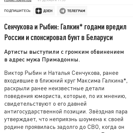
ПОДПИШИТЕСЬ:
Сенчукова и Рыбин: Галкин* годами вредил
России и спонсировал бунт в Беларуси
Артисты выступили с громким обвинением
в адрес мужа Примадонны.
Виктор Рыбин и Наталья Сенчукова, ранее
входившие в ближний круг Максима Галкина*,
раскрыли ранее неизвестные детали
поведения юмориста, которые, по их мнению,
свидетельствуют о его давней
антигосударственной позиции. Звёздная пара
утверждает, что неприязнь шоумена к своей
родине проявилась задолго до СВО, когда он