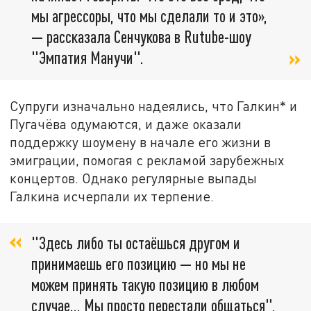
мы агрессоры, что мы сделали то и это»,
— рассказала Сенчукова в Rutube-шоу
"Эмпатия Манучи".
Супруги изначально надеялись, что Галкин* и
Пугачёва одумаются, и даже оказали
поддержку шоумену в начале его жизни в
эмиграции, помогая с рекламой зарубежных
концертов. Однако регулярные выпады
Галкина исчерпали их терпение.
"Здесь либо ты остаёшься другом и
принимаешь его позицию — но мы не
можем принять такую позицию в любом
случае... Мы просто перестали общаться",