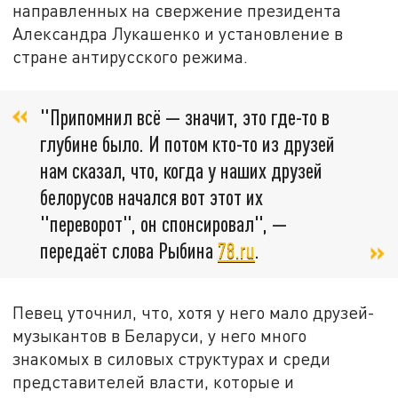
направленных на свержение президента
Александра Лукашенко и установление в
стране антирусского режима.
"Припомнил всё — значит, это где-то в
глубине было. И потом кто-то из друзей
нам сказал, что, когда у наших друзей
белорусов начался вот этот их
"переворот", он спонсировал", —
передаёт слова Рыбина
78.ru
.
Певец уточнил, что, хотя у него мало друзей-
музыкантов в Беларуси, у него много
знакомых в силовых структурах и среди
представителей власти, которые и