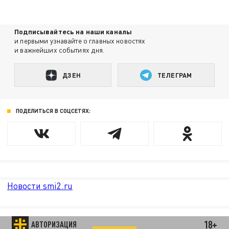
Подписывайтесь на наши каналы
и первыми узнавайте о главных новостях
и важнейших событиях дня.
ДЗЕН
ТЕЛЕГРАМ
ПОДЕЛИТЬСЯ В СОЦСЕТЯХ:
Новости smi2.ru
18+
АВТОРИЗАЦИЯ