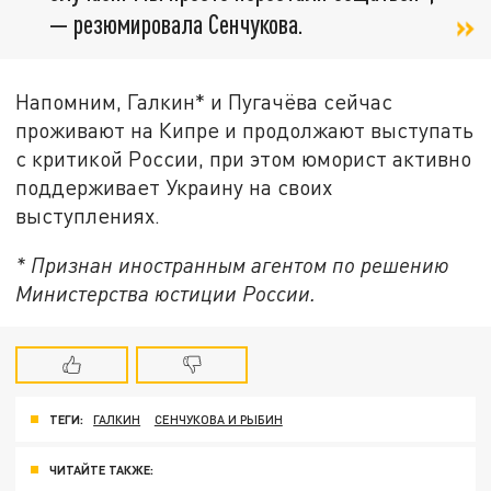
— резюмировала Сенчукова.
Напомним, Галкин* и Пугачёва сейчас
проживают на Кипре и продолжают выступать
с критикой России, при этом юморист активно
поддерживает Украину на своих
выступлениях.
* Признан иностранным агентом по решению
Министерства юстиции России.
ТЕГИ:
ГАЛКИН
СЕНЧУКОВА И РЫБИН
ЧИТАЙТЕ ТАКЖЕ: