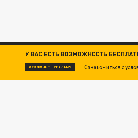
У ВАС ЕСТЬ ВОЗМОЖНОСТЬ БЕСПЛА
Ознакомиться с усл
ОТКЛЮЧИТЬ РЕКЛАМУ