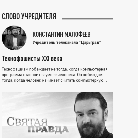
СЛОВО УЧРЕДИТЕЛЯ
КОНСТАНТИН МАЛОФЕЕВ
Учредитель телеканала "Царьград"
Технофашисты XXI века
Технофашизм побеждает не тогда, когда компьютерная
программа становится умнее человека. Он побеждает
тогда, когда человек начинает считать компьютерную
программу нравственно выше себя.