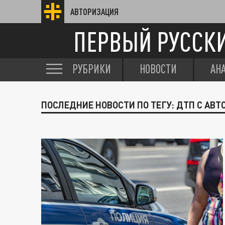
АВТОРИЗАЦИЯ
ПЕРВЫЙ РУССК
РУБРИКИ
НОВОСТИ
АН
ПОСЛЕДНИЕ НОВОСТИ ПО ТЕГУ: ДТП С АВ