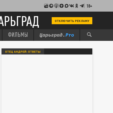
18+
АРЬГРАД
ОТКЛЮЧИТЬ РЕКЛАМУ
ФИЛЬМЫ
ОТЕЦ АНДРЕЙ: ОТВЕТЫ