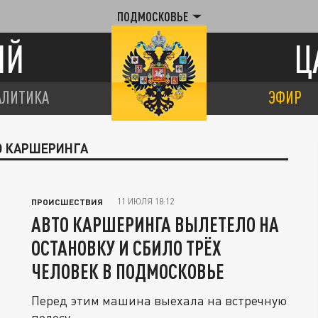
ПОДМОСКОВЬЕ
ИЙ
Ц
АЛИТИКА
ЭФИР
ТО КАРШЕРИНГА
11 ИЮЛЯ 18:12
ПРОИСШЕСТВИЯ
АВТО КАРШЕРИНГА ВЫЛЕТЕЛО НА
ОСТАНОВКУ И СБИЛО ТРЁХ
ЧЕЛОВЕК В ПОДМОСКОВЬЕ
Перед этим машина выехала на встречную
полосу.