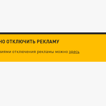
ТНО ОТКЛЮЧИТЬ РЕКЛАМУ
овиями отключения рекламы можно
здесь