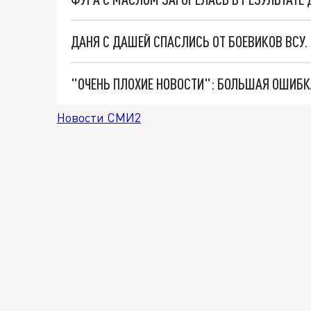
ДАНЯ С ДАШЕЙ СПАСЛИСЬ ОТ БОЕВИКОВ ВСУ
Новости СМИ2