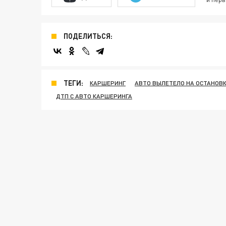
ПОДЕЛИТЬСЯ:
ТЕГИ:
КАРШЕРИНГ
АВТО ВЫЛЕТЕЛО НА ОСТАНОВ
ДТП С АВТО КАРШЕРИНГА