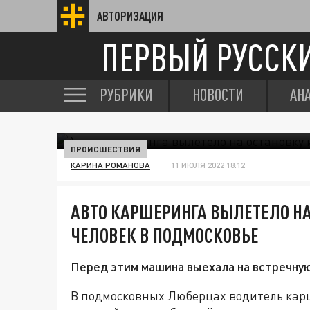
АВТОРИЗАЦИЯ
ПЕРВЫЙ РУССК
РУБРИКИ
НОВОСТИ
АН
ПРОИСШЕСТВИЯ
КАРИНА РОМАНОВА
11 ИЮЛЯ 2022 18:12
АВТО КАРШЕРИНГА ВЫЛЕТЕЛО НА
ЧЕЛОВЕК В ПОДМОСКОВЬЕ
Перед этим машина выехала на встречную
В подмосковных Люберцах водитель карш