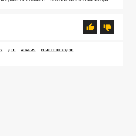
КУ
ДТП
АВАРИЯ
СБИЛ ПЕШЕХОДОВ