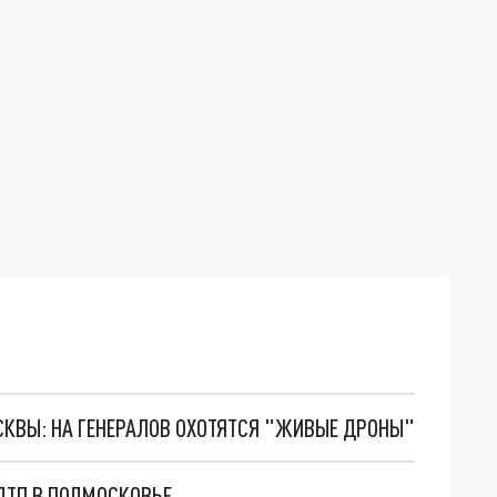
ОСКВЫ: НА ГЕНЕРАЛОВ ОХОТЯТСЯ "ЖИВЫЕ ДРОНЫ"
 ДТП В ПОДМОСКОВЬЕ