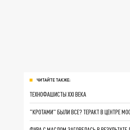
ЧИТАЙТЕ ТАКЖЕ:
ТЕХНОФАШИСТЫ XXI ВЕКА
"КРОТАМИ" БЫЛИ ВСЕ? ТЕРАКТ В ЦЕНТРЕ М
ФУРА С МАСЛОМ ЗАГОРЕЛАСЬ В РЕЗУЛЬТАТЕ