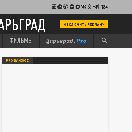
18+
АРЬГРАД
ОТКЛЮЧИТЬ РЕКЛАМУ
ФИЛЬМЫ
PRO ВАЖНОЕ