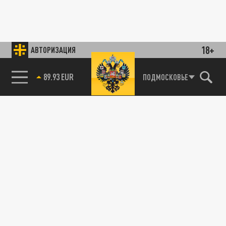
18+
АВТОРИЗАЦИЯ
89.93 EUR
ПОДМОСКОВЬЕ