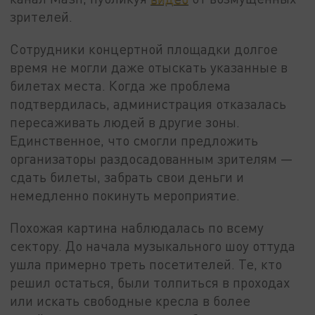
зрителей.
Сотрудники концертной площадки долгое
время не могли даже отыскать указанные в
билетах места. Когда же проблема
подтвердилась, администрация отказалась
пересаживать людей в другие зоны.
Единственное, что смогли предложить
организаторы раздосадованным зрителям —
сдать билеты, забрать свои деньги и
немедленно покинуть мероприятие.
Похожая картина наблюдалась по всему
сектору. До начала музыкального шоу оттуда
ушла примерно треть посетителей. Те, кто
решил остаться, были толпиться в проходах
или искать свободные кресла в более