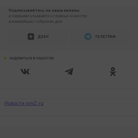
Подписывайтесь на наши каналы
и первыми узнавайте о главных новостях
и важнейших событиях дня.
ДЗЕН
ТЕЛЕГРАМ
ПОДЕЛИТЬСЯ В СОЦСЕТЯХ:
Новости smi2.ru