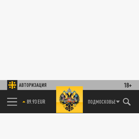
18+
АВТОРИЗАЦИЯ
89.93 EUR
ПОДМОСКОВЬЕ