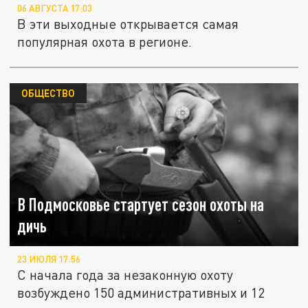
06 АВГУСТА 17:03
В эти выходные открывается самая
популярная охота в регионе.
ОБЩЕСТВО
В Подмосковье стартует сезон охоты на
дичь
23 ИЮЛЯ 17:56
С начала года за незаконную охоту
возбуждено 150 административных и 12