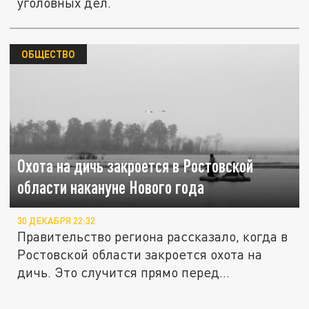
уголовных дел.
ОБЩЕСТВО
Охота на дичь закроется в Ростовской
области накануне Нового года
30 ДЕКАБРЯ 22:32
Правительство региона рассказало, когда в
Ростовской области закроется охота на
дичь. Это случится прямо перед...