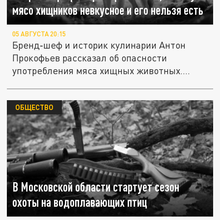
мясо хищников невкусное и его нельзя есть
05 АВГУСТА 20:15
Бренд‑шеф и историк кулинарии Антон
Прокофьев рассказал об опасности
употребления мяса хищных животных....
ОБЩЕСТВО
В Московской области стартует сезон
охоты на водоплавающих птиц