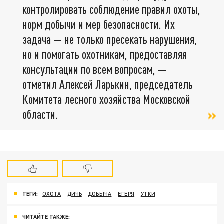
контролировать соблюдение правил охоты,
норм добычи и мер безопасности. Их
задача — не только пресекать нарушения,
но и помогать охотникам, предоставляя
консультации по всем вопросам, —
отметил Алексей Ларькин, председатель
Комитета лесного хозяйства Московской
области.
ТЕГИ:
ОХОТА
ДИЧЬ
ДОБЫЧА
ЕГЕРЯ
УТКИ
ЧИТАЙТЕ ТАКЖЕ: