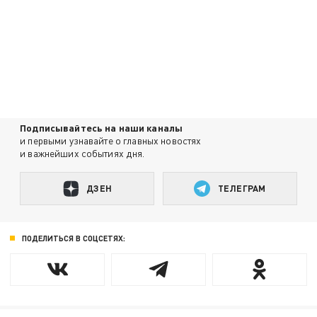
Подписывайтесь на наши каналы
и первыми узнавайте о главных новостях
и важнейших событиях дня.
ДЗЕН
ТЕЛЕГРАМ
ПОДЕЛИТЬСЯ В СОЦСЕТЯХ: