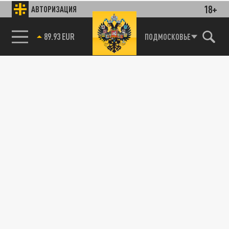
18+
АВТОРИЗАЦИЯ
89.93 EUR
ПОДМОСКОВЬЕ