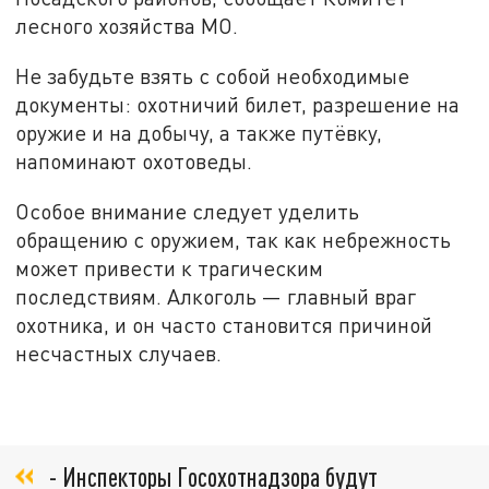
лесного хозяйства МО.
Не забудьте взять с собой необходимые
документы: охотничий билет, разрешение на
оружие и на добычу, а также путёвку,
напоминают охотоведы.
Особое внимание следует уделить
обращению с оружием, так как небрежность
может привести к трагическим
последствиям. Алкоголь — главный враг
охотника, и он часто становится причиной
несчастных случаев.
- Инспекторы Госохотнадзора будут