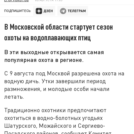
ПОДПИШИТЕСЬ:
В Московской области стартует сезон
охоты на водоплавающих птиц
В эти выходные открывается самая
популярная охота в регионе.
С 9 августа под Москвой разрешена охота на
водную дичь. Утки завершили период
размножения, и молодые особи начали
летать.
Традиционно охотники предпочитают
охотиться в водно-болотных угодьях
Шатурского, Можайского и Сергиево-
Посадского районов, сообщает Комитет