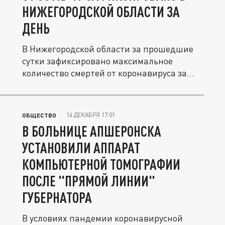
НИЖЕГОРОДСКОЙ ОБЛАСТИ ЗА
ДЕНЬ
В Нижегородской области за прошедшие
сутки зафиксировано максимальное
количество смертей от коронавируса за...
14 ДЕКАБРЯ 17:01
ОБЩЕСТВО
В БОЛЬНИЦЕ АПШЕРОНСКА
УСТАНОВИЛИ АППАРАТ
КОМПЬЮТЕРНОЙ ТОМОГРАФИИ
ПОСЛЕ "ПРЯМОЙ ЛИНИИ"
ГУБЕРНАТОРА
В условиях пандемии коронавирусной