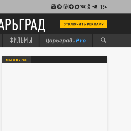
18+
АРЬГРАД
ОТКЛЮЧИТЬ РЕКЛАМУ
ФИЛЬМЫ
МЫ В КУРСЕ