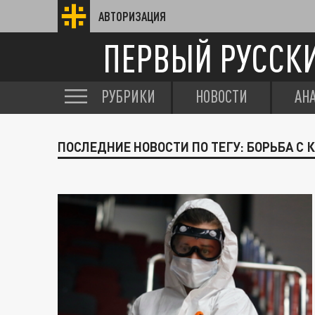
АВТОРИЗАЦИЯ
ПЕРВЫЙ РУССК
РУБРИКИ
НОВОСТИ
АН
ПОСЛЕДНИЕ НОВОСТИ ПО ТЕГУ: БОРЬБА С