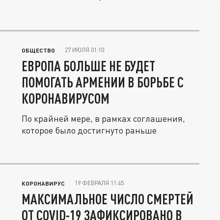
27 ИЮЛЯ 01:10
ОБЩЕСТВО
ЕВРОПА БОЛЬШЕ НЕ БУДЕТ
ПОМОГАТЬ АРМЕНИИ В БОРЬБЕ С
КОРОНАВИРУСОМ
По крайней мере, в рамках соглашения,
которое было достигнуто раньше
19 ФЕВРАЛЯ 11:45
КОРОНАВИРУС
МАКСИМАЛЬНОЕ ЧИСЛО СМЕРТЕЙ
ОТ COVID-19 ЗАФИКСИРОВАНО В