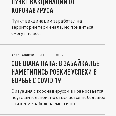
ПУНКТ ВАКЦИНАЦИИ ОТ
КОРОНАВИРУСА
Пункт вакцинации заработал на
территории терминала, но привиться
смогут не все.
08 НОЯБРЯ 08:19
КОРОНАВИРУС
СВЕТЛАНА ЛАПА: В ЗАБАЙКАЛЬЕ
НАМЕТИЛИСЬ РОБКИЕ УСПЕХИ В
БОРЬБЕ С COVID-19
Ситуация с коронавирусом в крае остаётся
неутешительной, но отмечается небольшое
снижение заболеваемости по...