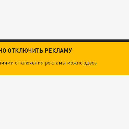
ТНО ОТКЛЮЧИТЬ РЕКЛАМУ
овиями отключения рекламы можно
здесь