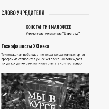
СЛОВО УЧРЕДИТЕЛЯ
КОНСТАНТИН МАЛОФЕЕВ
Учредитель телеканала "Царьград"
Технофашисты XXI века
Технофашизм побеждает не тогда, когда компьютерная
программа становится умнее человека. Он побеждает
тогда, когда человек начинает считать компьютерную
программу нравственно выше себя.