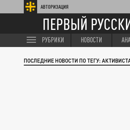
АВТОРИЗАЦИЯ
ПЕРВЫЙ РУССК
РУБРИКИ
НОВОСТИ
АН
ПОСЛЕДНИЕ НОВОСТИ ПО ТЕГУ: АКТИВИСТ