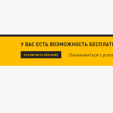
У ВАС ЕСТЬ ВОЗМОЖНОСТЬ БЕСПЛА
Ознакомиться с усл
ОТКЛЮЧИТЬ РЕКЛАМУ