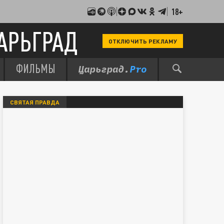
18+
АРЬГРАД
ОТКЛЮЧИТЬ РЕКЛАМУ
ФИЛЬМЫ
СВЯТАЯ ПРАВДА