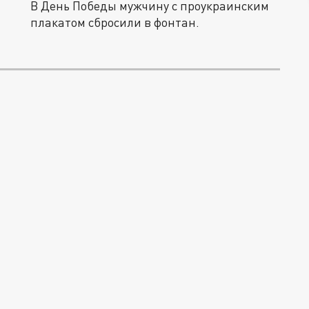
В День Победы мужчину с проукраинским
плакатом сбросили в фонтан.