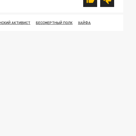
НСКИЙ АКТИВИСТ
БЕССМЕРТНЫЙ ПОЛК
ХАЙФА