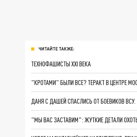
ЧИТАЙТЕ ТАКЖЕ:
ТЕХНОФАШИСТЫ XXI ВЕКА
"КРОТАМИ" БЫЛИ ВСЕ? ТЕРАКТ В ЦЕНТРЕ М
ДАНЯ С ДАШЕЙ СПАСЛИСЬ ОТ БОЕВИКОВ ВСУ