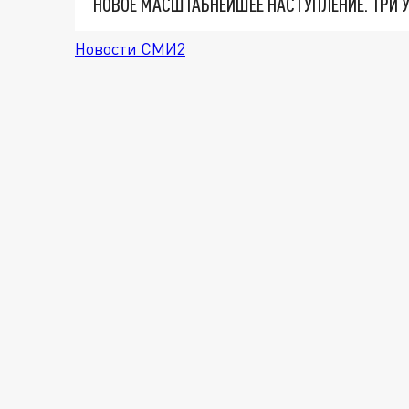
Новости СМИ2