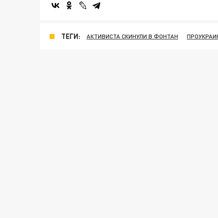
ТЕГИ:
АКТИВИСТА СКИНУЛИ В ФОНТАН
ПРОУКРАИ