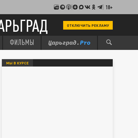
18+
АРЬГРАД
ОТКЛЮЧИТЬ РЕКЛАМУ
ФИЛЬМЫ
МЫ В КУРСЕ