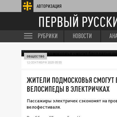
АВТОРИЗАЦИЯ
ПЕРВЫЙ РУССК
РУБРИКИ
НОВОСТИ
АН
ОБЩЕСТВО
12 СЕНТЯБРЯ 2025 05:55
ЖИТЕЛИ ПОДМОСКОВЬЯ СМОГУТ 
ВЕЛОСИПЕДЫ В ЭЛЕКТРИЧКАХ
Пассажиры электричек сэкономят на пров
велофестиваля.