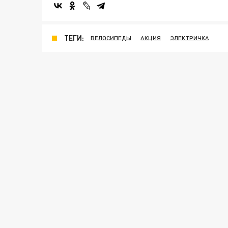
ТЕГИ:
ВЕЛОСИПЕДЫ
АКЦИЯ
ЭЛЕКТРИЧКА