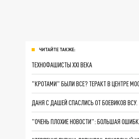
ЧИТАЙТЕ ТАКЖЕ:
ТЕХНОФАШИСТЫ XXI ВЕКА
"КРОТАМИ" БЫЛИ ВСЕ? ТЕРАКТ В ЦЕНТРЕ М
ДАНЯ С ДАШЕЙ СПАСЛИСЬ ОТ БОЕВИКОВ ВСУ