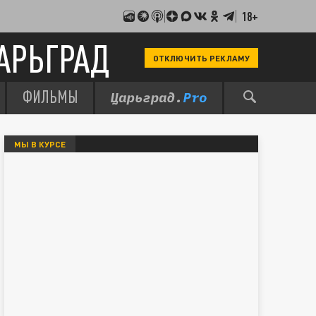
18+
АРЬГРАД
ОТКЛЮЧИТЬ РЕКЛАМУ
ФИЛЬМЫ
МЫ В КУРСЕ