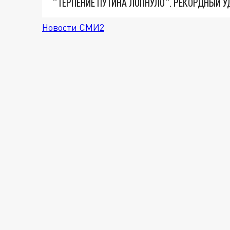
Новости СМИ2