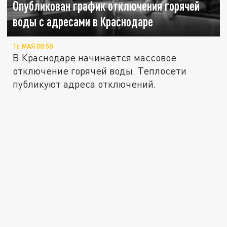
Опубликован график отключения горячей
воды с адресами в Краснодаре
16 МАЯ 08:58
В Краснодаре начинается массовое
отключение горячей воды. Теплосети
публикуют адреса отключений.