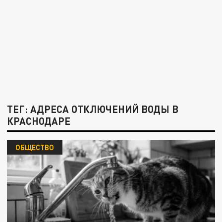
ТЕГ: АДРЕСА ОТКЛЮЧЕНИЙ ВОДЫ В
КРАСНОДАРЕ
ОБЩЕСТВО