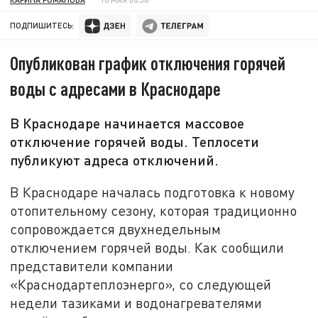
ПОДПИШИТЕСЬ:
Опубликован график отключения горячей
воды с адресами в Краснодаре
В Краснодаре начинается массовое
отключение горячей воды. Теплосети
публикуют адреса отключений.
В Краснодаре началась подготовка к новому
отопительному сезону, которая традиционно
сопровождается двухнедельным
отключением горячей воды. Как сообщили
представители компании
«Краснодартеплоэнерго», со следующей
недели тазиками и водонагревателями