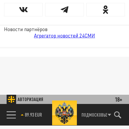
Новости партнёров
Агрегатор новостей 24СМИ
18+
АВТОРИЗАЦИЯ
89.93 EUR
ПОДМОСКОВЬЕ