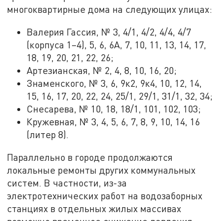
многоквартирные дома на следующих улицах:
Валерия Гассия, № 3, 4/1, 4/2, 4/4, 4/7
(корпуса 1–4), 5, 6, 6А, 7, 10, 11, 13, 14, 17,
18, 19, 20, 21, 22, 26;
Артезианская, № 2, 4, 8, 10, 16, 20;
Знаменского, № 3, 6, 9к2, 9к4, 10, 12, 14,
15, 16, 17, 20, 22, 24, 25/1, 29/1, 31/1, 32, 34;
Снесарева, № 10, 18, 18/1, 101, 102, 103;
Кружевная, № 3, 4, 5, 6, 7, 8, 9, 10, 14, 16
(литер 8).
Параллельно в городе продолжаются
локальные ремонты других коммунальных
систем. В частности, из-за
электротехнических работ на водозаборных
станциях в отдельных жилых массивах