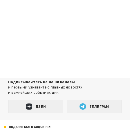
Подписывайтесь на наши каналы
и первыми узнавайте о главных новостях
и важнейших событиях дня.
ДЗЕН
ТЕЛЕГРАМ
ПОДЕЛИТЬСЯ В СОЦСЕТЯХ: