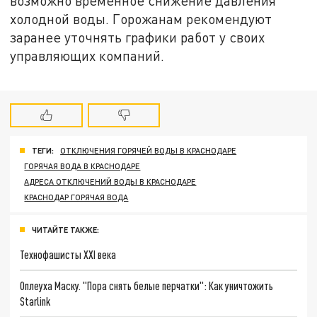
возможно временное снижение давления
холодной воды. Горожанам рекомендуют
заранее уточнять графики работ у своих
управляющих компаний.
ТЕГИ:
ОТКЛЮЧЕНИЯ ГОРЯЧЕЙ ВОДЫ В КРАСНОДАРЕ
ГОРЯЧАЯ ВОДА В КРАСНОДАРЕ
АДРЕСА ОТКЛЮЧЕНИЙ ВОДЫ В КРАСНОДАРЕ
КРАСНОДАР ГОРЯЧАЯ ВОДА
ЧИТАЙТЕ ТАКЖЕ:
Технофашисты XXI века
Оплеуха Маску. "Пора снять белые перчатки": Как уничтожить
Starlink