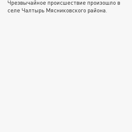
Чрезвычайное происшествие произошло в
селе Чалтырь Мясниковского района.