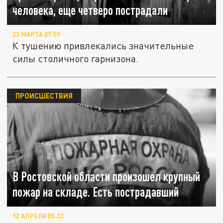
человека, еще четверо пострадали
23 МАРТА 07:59
К тушению привлекались значительные
силы столичного гарнизона.
ПРОИСШЕСТВИЯ
В Ростовской области произошел крупный
пожар на складе. Есть пострадавший
12 АПРЕЛЯ 05:33