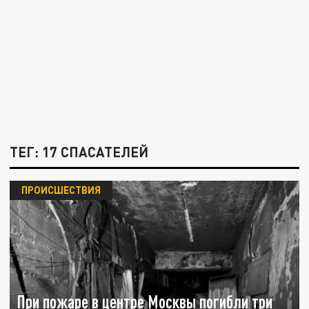
ТЕГ: 17 СПАСАТЕЛЕЙ
ПРОИСШЕСТВИЯ
При пожаре в центре Москвы погибли три