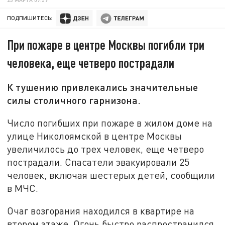
ПОДПИШИТЕСЬ:
При пожаре в центре Москвы погибли три
человека, еще четверо пострадали
К тушению привлекались значительные
силы столичного гарнизона.
Число погибших при пожаре в жилом доме на
улице Николоямской в центре Москвы
увеличилось до трех человек, еще четверо
пострадали. Спасатели эвакуировали 25
человек, включая шестерых детей, сообщили
в МЧС.
Очаг возгорания находился в квартире на
втором этаже. Огонь быстро распространился