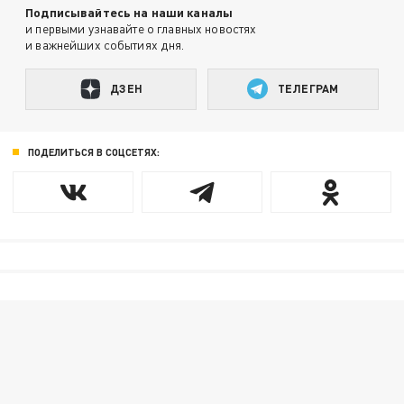
Подписывайтесь на наши каналы
и первыми узнавайте о главных новостях
и важнейших событиях дня.
ДЗЕН
ТЕЛЕГРАМ
ПОДЕЛИТЬСЯ В СОЦСЕТЯХ: