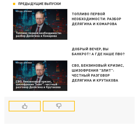
ПРЕДЫДУЩИЕ ВЫПУСКИ
ТОПЛИВО ПЕРВОЙ
НЕОБХОДИМОСТИ: РАЗБОР
ДЕЛЯГИНА И КОМАРОВА
ДОБРЫЙ ВЕЧЕР, ВЫ
БАНКРОТ! А ГДЕ НАШЕ ПВО?
СВО, БЕНЗИНОВЫЙ КРИЗИС,
ШИЗОФРЕНИЯ "ЭЛИТ":
ЧЕСТНЫЙ РАЗГОВОР
ДЕЛЯГИНА И КРУТАКОВА