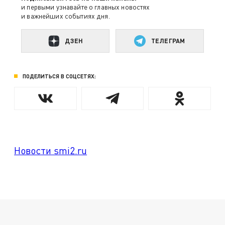
и первыми узнавайте о главных новостях
и важнейших событиях дня.
ДЗЕН
ТЕЛЕГРАМ
ПОДЕЛИТЬСЯ В СОЦСЕТЯХ:
Новости smi2.ru