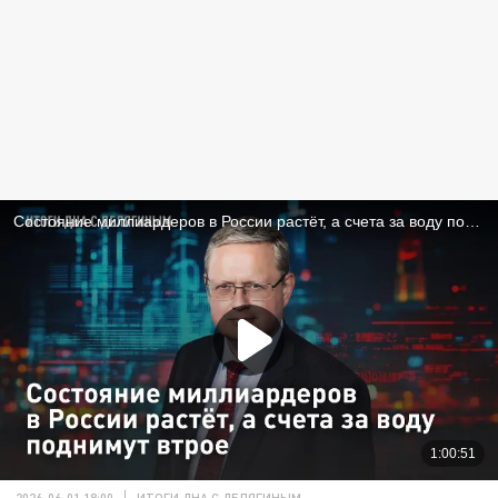
2026-06-01 18:00
ИТОГИ ДНА С ДЕЛЯГИНЫМ