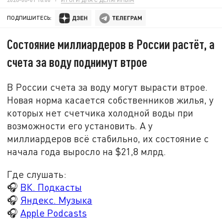
ПОДПИШИТЕСЬ:
Состояние миллиардеров в России растёт, а
счета за воду поднимут втрое
В России счета за воду могут вырасти втрое.
Новая норма касается собственников жилья, у
которых нет счетчика холодной воды при
возможности его установить. А у
миллиардеров всё стабильно, их состояние с
начала года выросло на $21,8 млрд.
Где слушать:
🎧
ВК. Подкасты
🎧
Яндекс. Музыка
🎧
Apple Podcasts