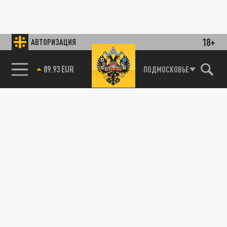
18+
АВТОРИЗАЦИЯ
89.93 EUR
ПОДМОСКОВЬЕ