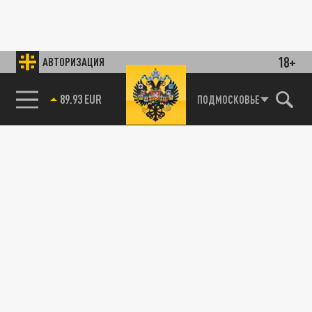
18+
АВТОРИЗАЦИЯ
89.93 EUR
ПОДМОСКОВЬЕ