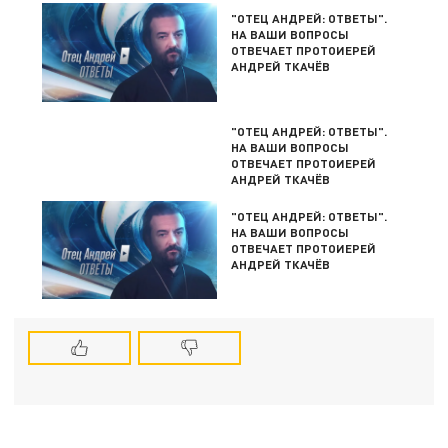
"ОТЕЦ АНДРЕЙ: ОТВЕТЫ".
НА ВАШИ ВОПРОСЫ
ОТВЕЧАЕТ ПРОТОИЕРЕЙ
АНДРЕЙ ТКАЧЁВ
"ОТЕЦ АНДРЕЙ: ОТВЕТЫ".
НА ВАШИ ВОПРОСЫ
ОТВЕЧАЕТ ПРОТОИЕРЕЙ
АНДРЕЙ ТКАЧЁВ
"ОТЕЦ АНДРЕЙ: ОТВЕТЫ".
НА ВАШИ ВОПРОСЫ
ОТВЕЧАЕТ ПРОТОИЕРЕЙ
АНДРЕЙ ТКАЧЁВ