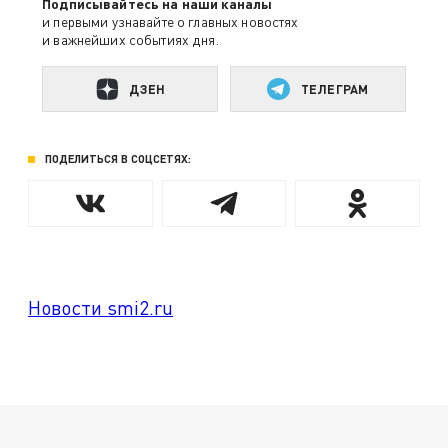
Подписывайтесь на наши каналы
и первыми узнавайте о главных новостях
и важнейших событиях дня.
ДЗЕН
ТЕЛЕГРАМ
ПОДЕЛИТЬСЯ В СОЦСЕТЯХ:
Новости smi2.ru