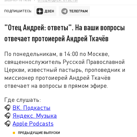
ПОДПИШИТЕСЬ:
"Отец Андрей: ответы". На ваши вопросы
отвечает протоиерей Андрей Ткачёв
По понедельникам, в 14:00 по Москве,
священнослужитель Русской Православной
Церкви, известный пастырь, проповедник и
миссионер протоиерей Андрей Ткачёв
отвечает на вопросы в прямом эфире.
Где слушать:
🎧
ВК. Подкасты
🎧
Яндекс. Музыка
🎧
Apple Podcasts
ПРЕДЫДУЩИЕ ВЫПУСКИ