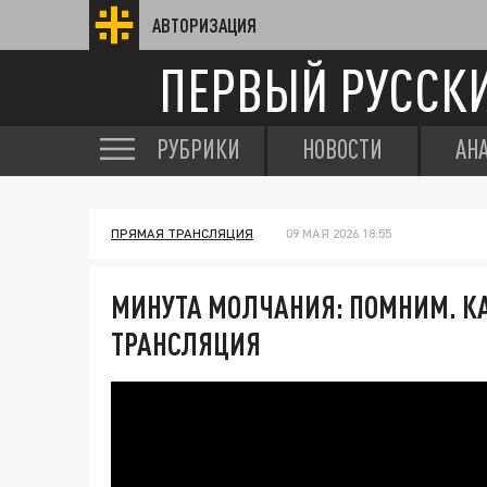
АВТОРИЗАЦИЯ
ПЕРВЫЙ РУССК
РУБРИКИ
НОВОСТИ
АН
ПРЯМАЯ ТРАНСЛЯЦИЯ
09 МАЯ 2026 18:55
МИНУТА МОЛЧАНИЯ: ПОМНИМ. К
ТРАНСЛЯЦИЯ