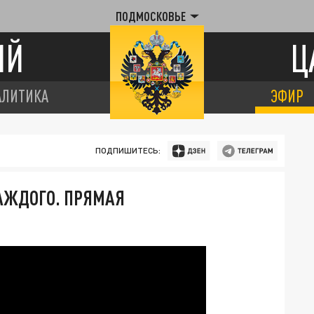
ПОДМОСКОВЬЕ
ИЙ
Ц
АЛИТИКА
ЭФИР
ПОДПИШИТЕСЬ:
АЖДОГО. ПРЯМАЯ