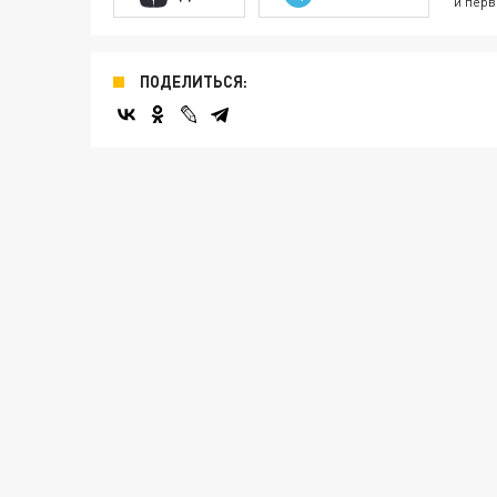
и перв
ПОДЕЛИТЬСЯ: