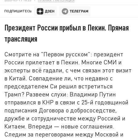
ПОДПИШИТЕСЬ:
Президент России прибыл в Пекин. Прямая
трансляция
Смотрите на "Первом русском": президент
России прилетает в Пекин. Многие СМИ и
эксперты всё гадали, с чем связан этот визит
в Китай. Совпадение ли, что недавно с
председателем Си решил встретиться
Трамп? Развеем слухи: Владимир Путин
отправился в КНР в связи с 25-
й
годовщиной
подписания Договора о добрососедстве,
дружбе и сотрудничестве между Россией и
Китаем. Впереди
—
новые соглашения.
Следим за переговорами между Москвой и