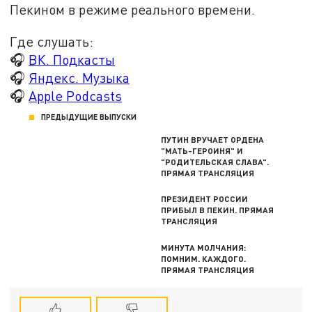
Пекином в режиме реального времени
.
Где слушать:
🎧
ВК. Подкасты
🎧
Яндекс. Музыка
🎧
Apple Podcasts
ПРЕДЫДУЩИЕ ВЫПУСКИ
ПУТИН ВРУЧАЕТ ОРДЕНА
"МАТЬ-ГЕРОИНЯ" И
"РОДИТЕЛЬСКАЯ СЛАВА".
ПРЯМАЯ ТРАНСЛЯЦИЯ
ПРЕЗИДЕНТ РОССИИ
ПРИБЫЛ В ПЕКИН. ПРЯМАЯ
ТРАНСЛЯЦИЯ
МИНУТА МОЛЧАНИЯ:
ПОМНИМ. КАЖДОГО.
ПРЯМАЯ ТРАНСЛЯЦИЯ