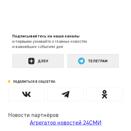
Подписывайтесь на наши каналы
и первыми узнавайте о главных новостях
и важнейших событиях дня.
ДЗЕН
ТЕЛЕГРАМ
ПОДЕЛИТЬСЯ В СОЦСЕТЯХ:
Новости партнёров
Агрегатор новостей 24СМИ