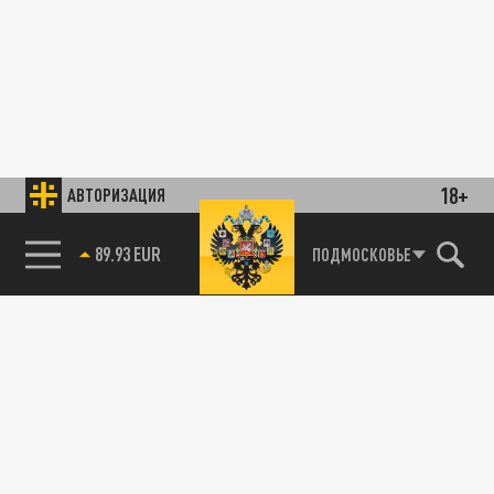
18+
АВТОРИЗАЦИЯ
89.93 EUR
ПОДМОСКОВЬЕ