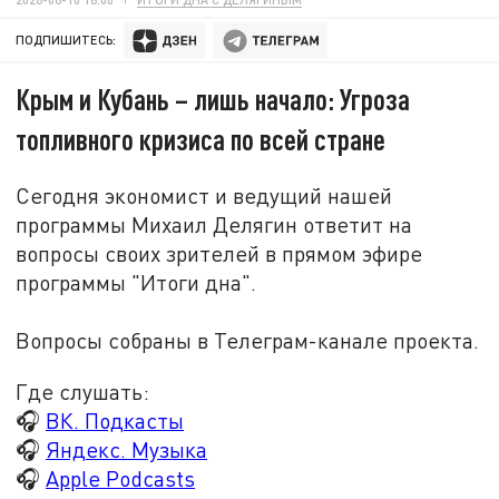
ПОДПИШИТЕСЬ:
Крым и Кубань – лишь начало: Угроза
топливного кризиса по всей стране
Сегодня экономист и ведущий нашей
программы Михаил Делягин ответит на
вопросы своих зрителей в прямом эфире
программы "Итоги дна".
Вопросы собраны в Телеграм-канале проекта.
Где слушать:
🎧
ВК. Подкасты
🎧
Яндекс. Музыка
🎧
Apple Podcasts