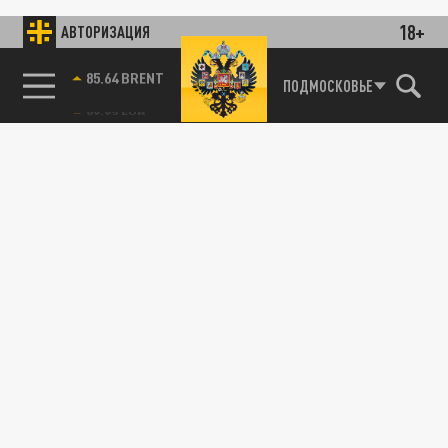
18+
АВТОРИЗАЦИЯ
85.64 BRENT
ПОДМОСКОВЬЕ