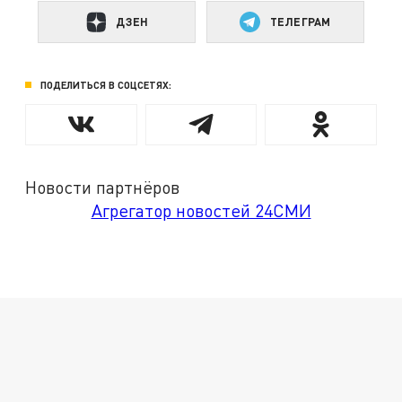
ДЗЕН
ТЕЛЕГРАМ
ПОДЕЛИТЬСЯ В СОЦСЕТЯХ:
Новости партнёров
Агрегатор новостей 24СМИ