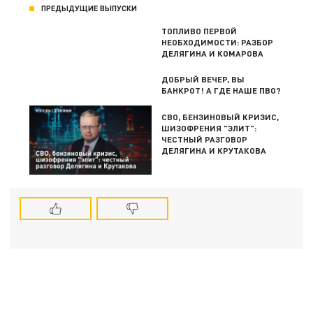
ПРЕДЫДУЩИЕ ВЫПУСКИ
ТОПЛИВО ПЕРВОЙ
НЕОБХОДИМОСТИ: РАЗБОР
ДЕЛЯГИНА И КОМАРОВА
ДОБРЫЙ ВЕЧЕР, ВЫ
БАНКРОТ! А ГДЕ НАШЕ ПВО?
СВО, БЕНЗИНОВЫЙ КРИЗИС,
ШИЗОФРЕНИЯ "ЭЛИТ":
ЧЕСТНЫЙ РАЗГОВОР
ДЕЛЯГИНА И КРУТАКОВА