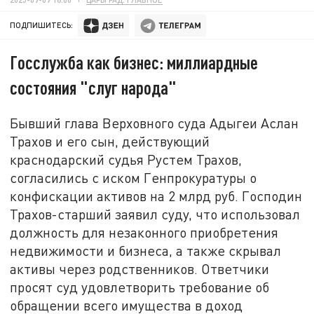
ПОДПИШИТЕСЬ:
Госслужба как бизнес: миллиардные
состояния "слуг народа"
Бывший глава Верховного суда Адыгеи Аслан
Трахов и его сын, действующий
краснодарский судья Рустем Трахов,
согласились с иском Генпрокуратуры о
конфискации активов на 2 млрд руб. Господин
Трахов-старший заявил суду, что использовал
должность для незаконного приобретения
недвижимости и бизнеса, а также скрывал
активы через родственников. Ответчики
просят суд удовлетворить требование об
обращении всего имущества в доход