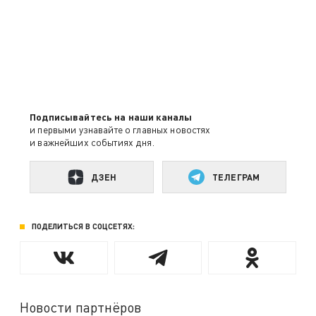
Подписывайтесь на наши каналы
и первыми узнавайте о главных новостях
и важнейших событиях дня.
ДЗЕН
ТЕЛЕГРАМ
ПОДЕЛИТЬСЯ В СОЦСЕТЯХ:
Новости партнёров