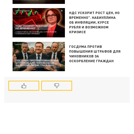
НДС УСКОРИТ РОСТ ЦЕН, НО
ВРЕМЕННО". НАБИУЛЛИНА
ОБ ИНФЛЯЦИИ, КУРСЕ
РУБЛЯ И ВОЗМОЖНОМ
КРИЗИСЕ
ГОСДУМА ПРОТИВ
ПОВЫШЕНИЯ ШТРАФОВ ДЛЯ
ЧИНОВНИКОВ ЗА
ОСКОРБЛЕНИЕ ГРАЖДАН