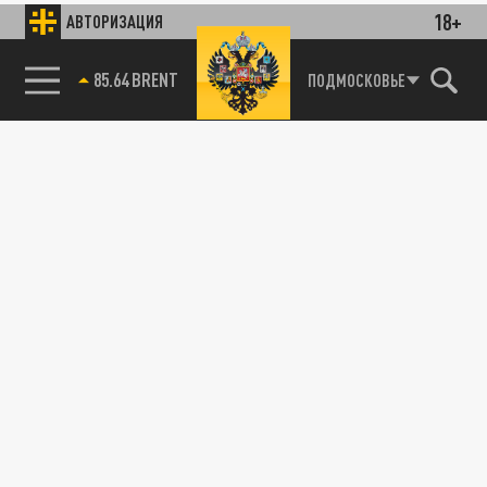
18+
АВТОРИЗАЦИЯ
85.64 BRENT
ПОДМОСКОВЬЕ