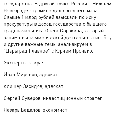
государства. В другой точке России – Нижнем
Новгороде - громкое дело бывшего мэра.
Свыше 1 млрд рублей взыскали по иску
прокуратуры в доход государства с бывшего
градоначальника Олега Сорокина, который
занимался коммерческой деятельностью. Эту
и другие важные темы анализируем в
"Царьград.Главное" с Юрием Пронько.
Эксперты эфира:
Иван Миронов, адвокат
Алишер Захидов, адвокат
Сергей Суверов, инвестиционный стратег
Лазарь Бадалов, экономист