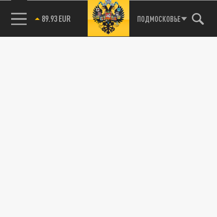
89.93 EUR
ПОДМОСКОВЬЕ