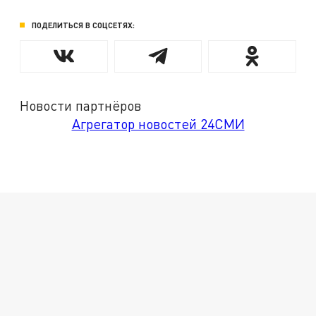
ПОДЕЛИТЬСЯ В СОЦСЕТЯХ:
Новости партнёров
Агрегатор новостей 24СМИ