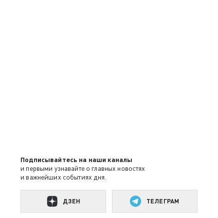
Подписывайтесь на наши каналы
и первыми узнавайте о главных новостях
и важнейших событиях дня.
ДЗЕН
ТЕЛЕГРАМ