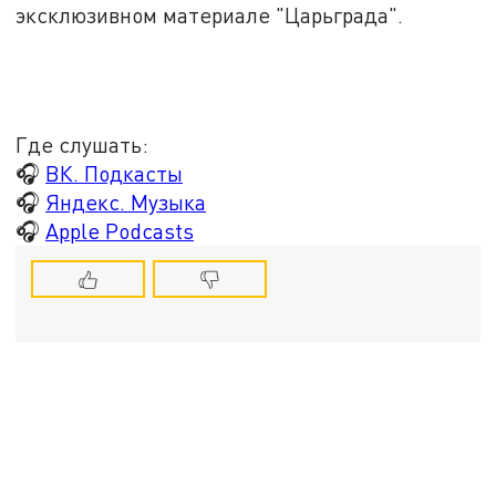
эксклюзивном материале "Царьграда".
Где слушать:
🎧
ВК. Подкасты
🎧
Яндекс. Музыка
🎧
Apple Podcasts