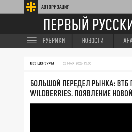
АВТОРИЗАЦИЯ
ПЕРВЫЙ РУССК
РУБРИКИ
НОВОСТИ
АН
БЕЗ ЦЕНЗУРЫ
28 МАЯ 2026 15:00
БОЛЬШОЙ ПЕРЕДЕЛ РЫНКА: ВТБ 
WILDBERRIES. ПОЯВЛЕНИЕ НОВО