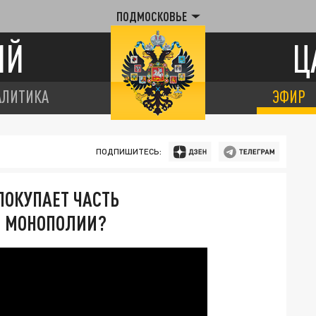
ПОДМОСКОВЬЕ
ИЙ
Ц
АЛИТИКА
ЭФИР
ПОДПИШИТЕСЬ:
ПОКУПАЕТ ЧАСТЬ
Й МОНОПОЛИИ?