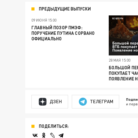
ПРЕДЫДУЩИЕ ВЫПУСКИ
09 ИЮНЯ 15:00
ГЛАВНЫЙ ПОЗОР ПМЭФ:
ПОРУЧЕНИЕ ПУТИНА СОРВАНО
ОФИЦИАЛЬНО
28 МАЯ 15:00
БОЛЬШОЙ ПЕР
ПОКУПАЕТ ЧА
ПОЯВЛЕНИЕ 
Подпи
ДЗЕН
ТЕЛЕГРАМ
и перв
ПОДЕЛИТЬСЯ: