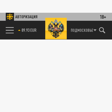
18+
АВТОРИЗАЦИЯ
89.93 EUR
ПОДМОСКОВЬЕ