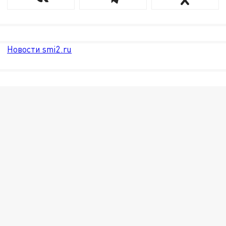
Новости smi2.ru