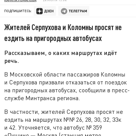
ПОДПИШИТЕСЬ:
Жителей Серпухова и Коломны просят не
ездить на пригородных автобусах
Рассказываем, о каких маршрутах идёт
речь.
В Московской области пассажиров Коломны
и Серпухова призвали отказаться от поездок
на пригородных автобусах, сообщили в пресс-
службе Минтранса региона.
В частности, жителей Серпухова просят не
ездить на маршрутах №№ 26, 28, 30, 32, 33к
и 42. Уточняется, что автобус № 359
«Пущино — Москва (станция метро