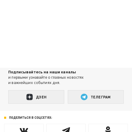
Подписывайтесь на наши каналы
и первыми узнавайте о главных новостях
и важнейших событиях дня.
ДЗЕН
ТЕЛЕГРАМ
ПОДЕЛИТЬСЯ В СОЦСЕТЯХ: