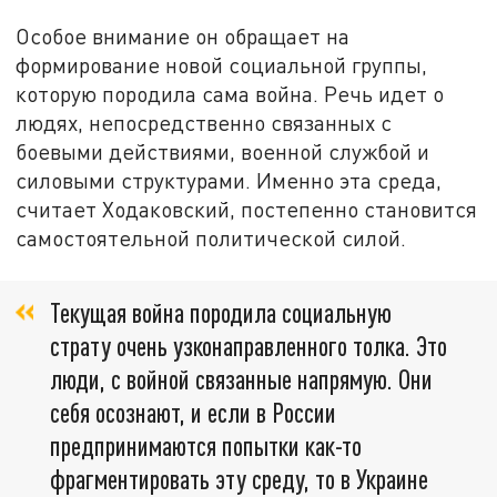
Особое внимание он обращает на
формирование новой социальной группы,
которую породила сама война. Речь идет о
людях, непосредственно связанных с
боевыми действиями, военной службой и
силовыми структурами. Именно эта среда,
считает Ходаковский, постепенно становится
самостоятельной политической силой.
Текущая война породила социальную
страту очень узконаправленного толка. Это
люди, с войной связанные напрямую. Они
себя осознают, и если в России
предпринимаются попытки как-то
фрагментировать эту среду, то в Украине