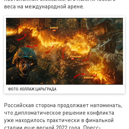
веса на международной арене.
ФОТО: КОЛЛАЖ ЦАРЬГРАДА
Российская сторона продолжает напоминать,
что дипломатическое решение конфликта
уже находилось практически в финальной
стадии еще весной 2022 года. Пресс-