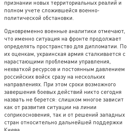
признании новых территориальных реалий и
полном учете сложившейся военно-
политической обстановки.
Одновременно военные аналитики отмечают,
что именно ситуация на фронте продолжает
определять пространство для дипломатии. По
их оценкам, украинская армия сталкивается с
нарастающими проблемами управления,
нехваткой ресурсов и постоянным давлением
российских войск сразу на нескольких
направлениях. При этом сроки возможного
завершения боевых действий никто сегодня
назвать не берется: слишком многое зависит
как от развития ситуации на линии
соприкосновения, так и от решений западных
стран относительно дальнейшей поддержки
Киева.