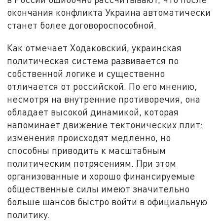
окончания конфликта Украина автоматически
станет более договороспособной.
Как отмечает Ходаковский, украинская
политическая система развивается по
собственной логике и существенно
отличается от российской. По его мнению,
несмотря на внутренние противоречия, она
обладает высокой динамикой, которая
напоминает движение тектонических плит:
изменения происходят медленно, но
способны приводить к масштабным
политическим потрясениям. При этом
организованные и хорошо финансируемые
общественные силы имеют значительно
больше шансов быстро войти в официальную
политику.