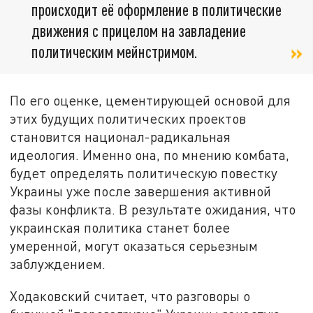
происходит её оформление в политические
движения с прицелом на завладение
политическим мейнстримом.
По его оценке, цементирующей основой для
этих будущих политических проектов
становится национал-радикальная
идеология. Именно она, по мнению комбата,
будет определять политическую повестку
Украины уже после завершения активной
фазы конфликта. В результате ожидания, что
украинская политика станет более
умеренной, могут оказаться серьезным
заблуждением.
Ходаковский считает, что разговоры о