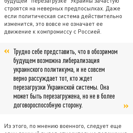
будущей "перезагрузке" Украины зачастую
строятся на неверных предпосылках. Даже
если политическая система действительно
изменится, это вовсе не означает ее
движение к компромиссу с Россией.
Трудно себе представить, что в обозримом
будущем возможна либерализация
украинского политикума, и не совсем
верно рассуждает тот, кто ждет
перезагрузки Украинской системы. Она
может быть перезагружена, но не в более
договороспособную сторону.
Из этого, по мнению военного, следует еще