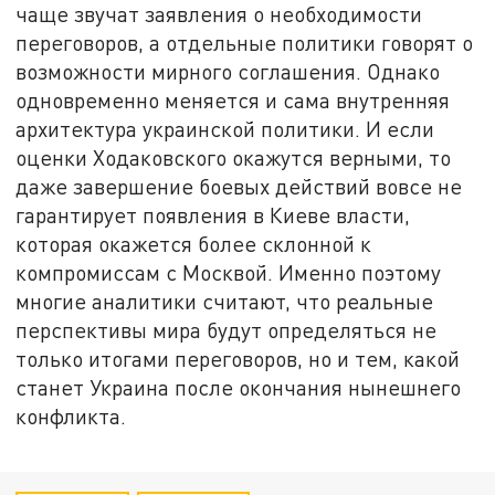
чаще звучат заявления о необходимости
переговоров, а отдельные политики говорят о
возможности мирного соглашения. Однако
одновременно меняется и сама внутренняя
архитектура украинской политики. И если
оценки Ходаковского окажутся верными, то
даже завершение боевых действий вовсе не
гарантирует появления в Киеве власти,
которая окажется более склонной к
компромиссам с Москвой. Именно поэтому
многие аналитики считают, что реальные
перспективы мира будут определяться не
только итогами переговоров, но и тем, какой
станет Украина после окончания нынешнего
конфликта.