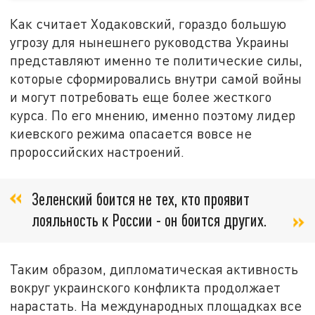
Как считает Ходаковский, гораздо большую
угрозу для нынешнего руководства Украины
представляют именно те политические силы,
которые сформировались внутри самой войны
и могут потребовать еще более жесткого
курса. По его мнению, именно поэтому лидер
киевского режима опасается вовсе не
пророссийских настроений.
Зеленский боится не тех, кто проявит
лояльность к России - он боится других.
Таким образом, дипломатическая активность
вокруг украинского конфликта продолжает
нарастать. На международных площадках все