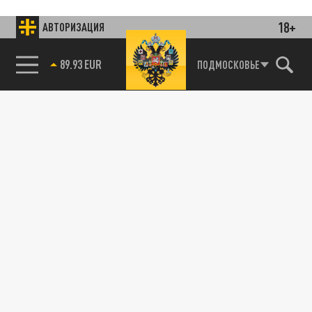
18+
АВТОРИЗАЦИЯ
85.64 BRENT
ПОДМОСКОВЬЕ