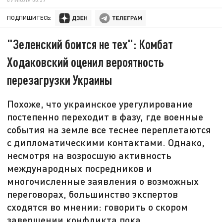
ПОДПИШИТЕСЬ:
"Зеленский боится не тех": Комбат
Ходаковский оценил вероятность
перезагрузки Украины
Похоже, что украинское урегулирование
постепенно переходит в фазу, где военные
события на земле все теснее переплетаются
с дипломатическими контактами. Однако,
несмотря на возросшую активность
международных посредников и
многочисленные заявления о возможных
переговорах, большинство экспертов
сходятся во мнении: говорить о скором
завершении конфликта пока