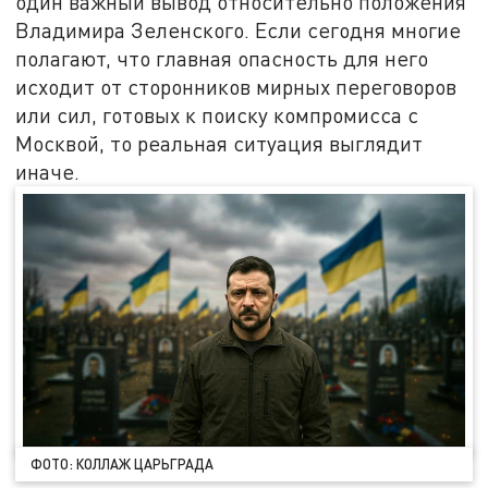
один важный вывод относительно положения
Владимира Зеленского. Если сегодня многие
полагают, что главная опасность для него
исходит от сторонников мирных переговоров
или сил, готовых к поиску компромисса с
Москвой, то реальная ситуация выглядит
иначе.
ФОТО: КОЛЛАЖ ЦАРЬГРАДА