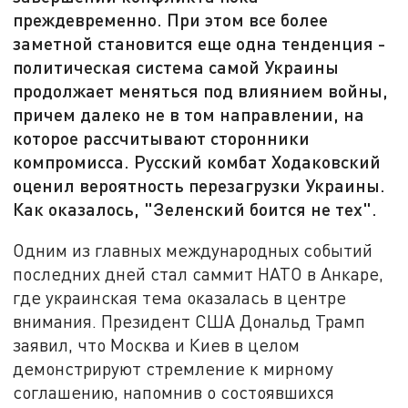
преждевременно. При этом все более
заметной становится еще одна тенденция -
политическая система самой Украины
продолжает меняться под влиянием войны,
причем далеко не в том направлении, на
которое рассчитывают сторонники
компромисса. Русский комбат Ходаковский
оценил вероятность перезагрузки Украины.
Как оказалось, "Зеленский боится не тех".
Одним из главных международных событий
последних дней стал саммит НАТО в Анкаре,
где украинская тема оказалась в центре
внимания. Президент США Дональд Трамп
заявил, что Москва и Киев в целом
демонстрируют стремление к мирному
соглашению, напомнив о состоявшихся