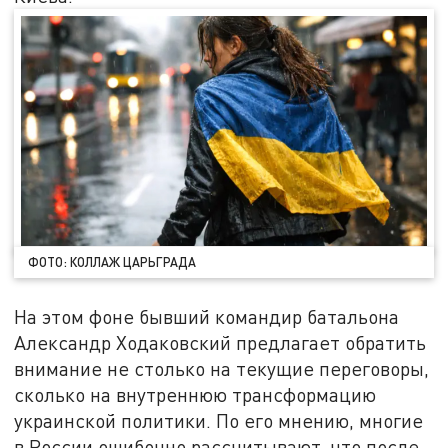
ФОТО: КОЛЛАЖ ЦАРЬГРАДА
На этом фоне бывший командир батальона
Александр Ходаковский предлагает обратить
внимание не столько на текущие переговоры,
сколько на внутреннюю трансформацию
украинской политики. По его мнению, многие
в России ошибочно рассчитывают, что после