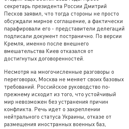
секретарь президента России Дмитрий
Песков заявил, что тогда стороны не просто
обсуждали мирное соглашение, а фактически
парафировали его - представители делегаций
подписали документ постранично. По версии
Кремля, именно после внешнего
вмешательства Киев отказался от
достигнутых договоренностей.
Несмотря на многочисленные разговоры о
переговорах, Москва не меняет своих базовых
требований. Российское руководство по-
прежнему исходит из того, что устойчивый
мир невозможен без устранения причин
конфликта. Речь идет о закреплении
нейтрального статуса Украины, отказе от
размещения иностранных военных баз,