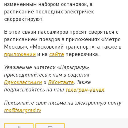
измененным набором остановок, а
расписание последних электричек
скорректируют.
В этой связи пассажиров просят сверяться с
расписанием поездов в приложениях «Метро
Москвы», «Московский транспорт», а также в
приложении
и на
сайте
перевозчика.
Уважаемые читатели «Царьграда»,
присоединяйтесь к нам в соцсетях
Одноклассники
и
ВКонтакте
. Также
подписывайтесь на наш
телеграм-канал
.
Присылайте свои письма на электронную почту
mo@tsargrad.tv