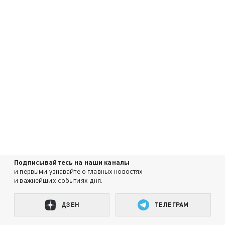
Подписывайтесь на наши каналы
и первыми узнавайте о главных новостях
и важнейших событиях дня.
ДЗЕН
ТЕЛЕГРАМ