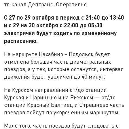
тг-канал Дептранс. Оперативно.
С 27 по 29 октября в период с 21:40 до 13:40
и с 29 на 30 октября с 22:00 до 05:30
электрички будут ходить по измененному
расписанию.
На маршруте Нахабино – Подольск будет
отменена большая часть диаметральных
поездов, а у тех, которые останутся, интервал
движения будет увеличен до 40 минут.
На Курском направлении от/до станций
Курская и Царицыно и на Рижском — от/до
станций Красный Балтиец и Стрешнево часть
поездов пойдут по укороченным маршрутам.
Мало того, часть поездов будут следовать с