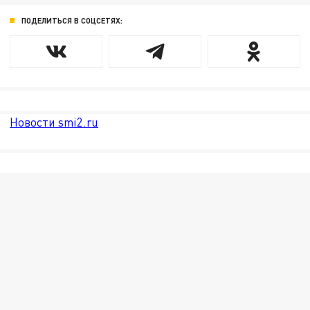
ПОДЕЛИТЬСЯ В СОЦСЕТЯХ:
Новости smi2.ru