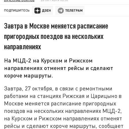
ПОДПИШИТЕСЬ:
Завтра в Москве меняется расписание
пригородных поездов на нескольких
направлениях
На МЦД-2 на Курском и Рижском
направлениях отменят рейсы и сделают
короче маршруты.
Завтра, 27 октября, в связи с ремонтными
работами на станциях Рижская и Царицыно в
Москве меняется расписание пригородных
поездов на нескольких направлениях МЦД-2,
на Курском и Рижском направлениях отменят
рейсы и сделают короче маршруты, сообщает