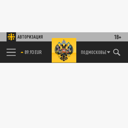
18+
АВТОРИЗАЦИЯ
85.64 BRENT
ПОДМОСКОВЬЕ