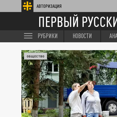
АВТОРИЗАЦИЯ
ПЕРВЫЙ РУССК
РУБРИКИ
НОВОСТИ
АН
ОБЩЕСТВО