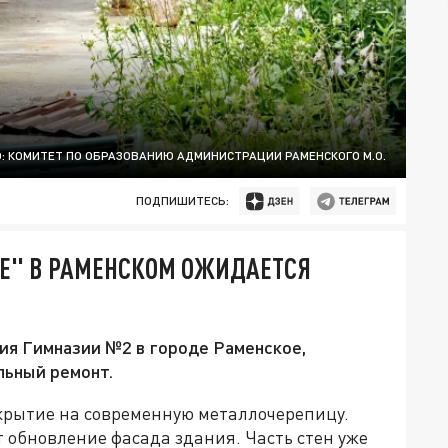
: КОМИТЕТ ПО ОБРАЗОВАНИЮ АДМИНИСТРАЦИИ РАМЕНСКОГО М.О.
ПОДПИШИТЕСЬ:
КЕ" В РАМЕНСКОМ ОЖИДАЕТСЯ
ия Гимназии №2 в городе Раменское,
льный ремонт.
крытие на современную металлочерепицу.
 обновление фасада здания. Часть стен уже