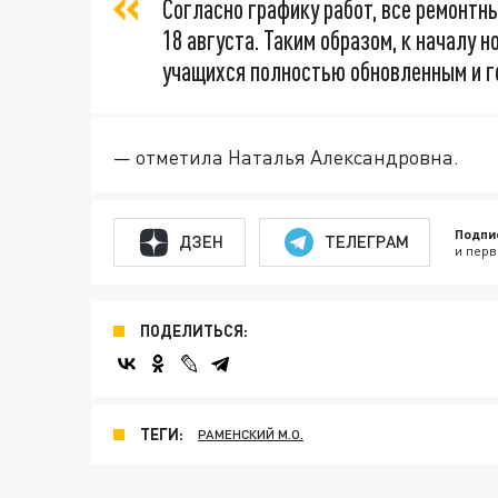
Согласно графику работ, все ремонтн
18 августа. Таким образом, к началу 
учащихся полностью обновленным и г
— отметила Наталья Александровна.
Подпи
ДЗЕН
ТЕЛЕГРАМ
и перв
ПОДЕЛИТЬСЯ:
ТЕГИ:
РАМЕНСКИЙ М.О.