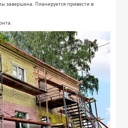
пы завершена. Планируется привести в
онта.