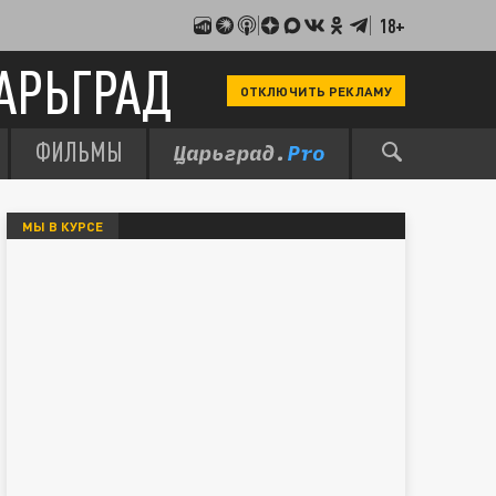
18+
АРЬГРАД
ОТКЛЮЧИТЬ РЕКЛАМУ
ФИЛЬМЫ
МЫ В КУРСЕ