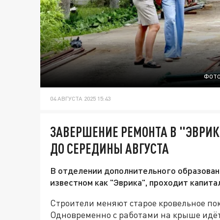
ФОТО
04 АВГУСТА 2025 15:43
ЗАВЕРШЕНИЕ РЕМОНТА В "ЭВРИ
ДО СЕРЕДИНЫ АВГУСТА
В отделении дополнительного образован
известном как "Эврика", проходит капита
Строители меняют старое кровельное по
Одновременно с работами на крыше идёт