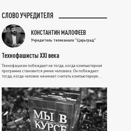
СЛОВО УЧРЕДИТЕЛЯ
КОНСТАНТИН МАЛОФЕЕВ
Учредитель телеканала "Царьград"
Технофашисты XXI века
Технофашизм побеждает не тогда, когда компьютерная
программа становится умнее человека. Он побеждает
тогда, когда человек начинает считать компьютерную
программу нравственно выше себя.