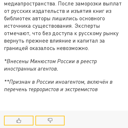
медиапространства. После заморозки выплат
от русских издательств и изъятия книг из
библиотек авторы лишились основного
источника существования. Эксперты
отмечают, что без доступа к русскому рынку
вернуть прежнее влияние и капитал за
границей оказалось невозможно.
*Внесены Минюстом России в реестр
иностранных агентов.
**Признан в России иноагентом, включён в
перечень террористов и экстремистов