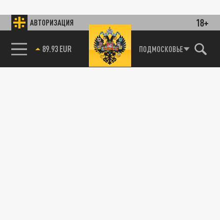
18+
АВТОРИЗАЦИЯ
89.93 EUR
ПОДМОСКОВЬЕ