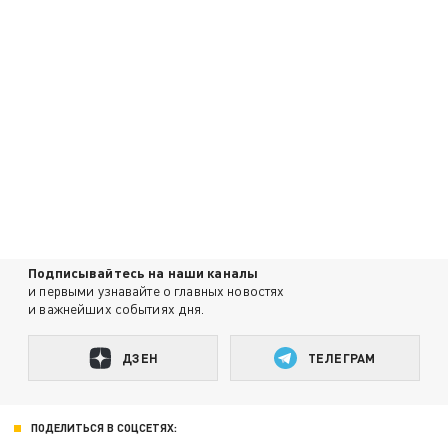
Подписывайтесь на наши каналы
и первыми узнавайте о главных новостях
и важнейших событиях дня.
ДЗЕН
ТЕЛЕГРАМ
ПОДЕЛИТЬСЯ В СОЦСЕТЯХ: