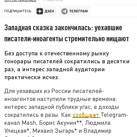
ПОДПИШИТЕСЬ:
Западная сказка закончилась: уехавшие
писатели-иноагенты стремительно нищают
Без доступа к отечественному рынку
гонорары писателей сократились в десятки
раз, а интерес западной аудитории
практически исчез.
Для уехавших из России писателей-
иноагентов наступили трудные времена:
интерес западной публики угас, а доходы
сократились в разы. Как
сообщает
Telegram-
канал Mash, Борис Акунин**, Людмила
Улицкая*, Михаил Зыгарь* и Владимир