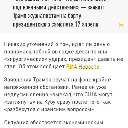
под военными действиями», — заявил
Трамп журналистам на борту
президентского самолёта 17 апреля.
Никаких уточнений о том, идёт ли речь о
полномасштабной высадке десанта или
«хирургических» ударах, президент давать не
стал. Об этом сообщает
РИА Новости
.
Заявления Трампа звучат на фоне крайне
напряжённой обстановки. Ранее он уже
недвусмысленно намекал, что США могут
«заглянуть» на Кубу сразу после того, как
«разберутся с иранским вопросом».
Ситуация обостряется экономическим