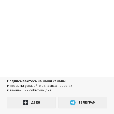
Подписывайтесь на наши каналы
и первыми узнавайте о главных новостях
и важнейших событиях дня.
ДЗЕН
ТЕЛЕГРАМ