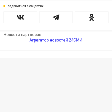
ПОДЕЛИТЬСЯ В СОЦСЕТЯХ:
Новости партнёров
Агрегатор новостей 24СМИ