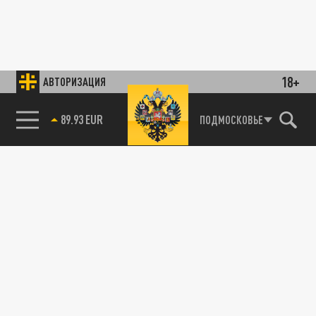
18+
АВТОРИЗАЦИЯ
89.93 EUR
ПОДМОСКОВЬЕ