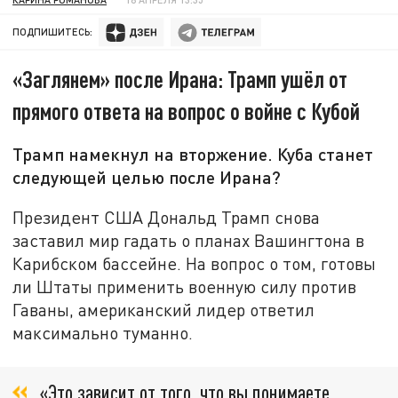
ПОДПИШИТЕСЬ:
«Заглянем» после Ирана: Трамп ушёл от
прямого ответа на вопрос о войне с Кубой
Трамп намекнул на вторжение. Куба станет
следующей целью после Ирана?
Президент США Дональд Трамп снова
заставил мир гадать о планах Вашингтона в
Карибском бассейне. На вопрос о том, готовы
ли Штаты применить военную силу против
Гаваны, американский лидер ответил
максимально туманно.
«Это зависит от того, что вы понимаете