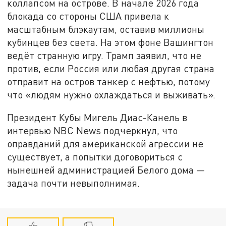
коллапсом на острове. В начале 2026 года
блокада со стороны США привела к
масштабным блэкаутам, оставив миллионы
кубинцев без света. На этом фоне Вашингтон
ведёт странную игру. Трамп заявил, что не
против, если Россия или любая другая страна
отправит на остров танкер с нефтью, потому
что «людям нужно охлаждаться и выживать».
Президент Кубы Мигель Диас-Канель в
интервью NBC News подчеркнул, что
оправданий для американской агрессии не
существует, а попытки договориться с
нынешней администрацией Белого дома —
задача почти невыполнимая.