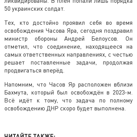
ликвидированы. В плен попали лишь порядка
50 украинских солдат.
Тех, кто достойно проявил себя во время
освобождения Часова Яра, сегодня поздравил
министр обороны Андрей Белоусов. Он
отметил, что соединение, находящееся на
самых ответственных направлениях, с честью
решает поставленные задачи, продолжая
продвигаться вперёд.
Напомним, что Часов Яр расположен вблизи
Бахмута, который был освобождён в 2023-м.
Всё идёт к тому, что задача по полному
освобождению ДНР скоро будет выполнена.
ЧИТАЙТЕ ТАКЖЕ: