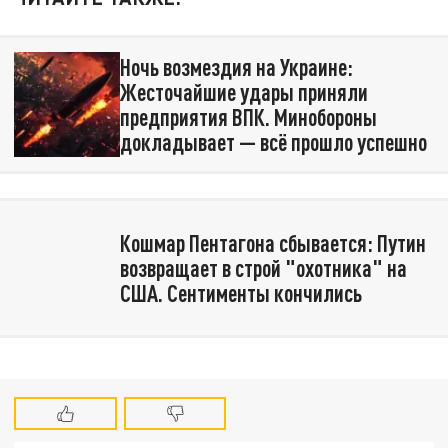
Ночь возмездия на Украине:
Жесточайшие удары приняли
предприятия ВПК. Минобороны
докладывает — всё прошло успешно
Кошмар Пентагона сбывается: Путин
возвращает в строй "охотника" на
США. Сентименты кончились