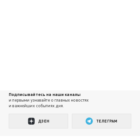
Подписывайтесь на наши каналы
и первыми узнавайте о главных новостях
и важнейших событиях дня.
ДЗЕН
ТЕЛЕГРАМ