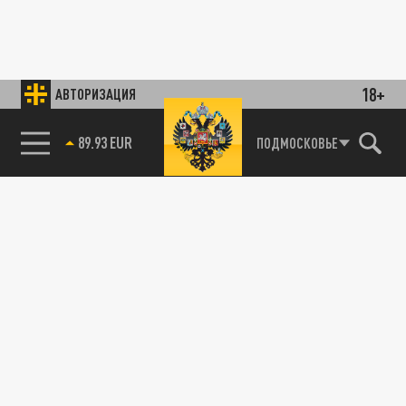
18+
АВТОРИЗАЦИЯ
89.93 EUR
ПОДМОСКОВЬЕ