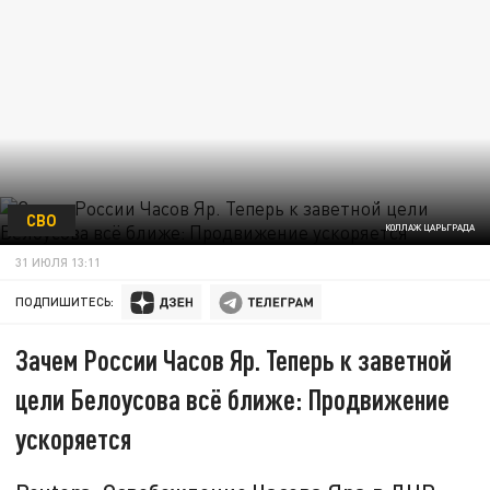
СВО
КОЛЛАЖ ЦАРЬГРАДА
31 ИЮЛЯ 13:11
ПОДПИШИТЕСЬ:
Зачем России Часов Яр. Теперь к заветной
цели Белоусова всё ближе: Продвижение
ускоряется