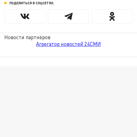
ПОДЕЛИТЬСЯ В СОЦСЕТЯХ:
Новости партнёров
Агрегатор новостей 24СМИ