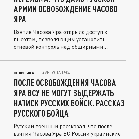
АРМИИ ОСВОБОЖДЕНИЕ ЧАСОВО
ЯРА
Взятие Часова Яра открыло доступ к
высотам, позволяющим установить
огневой контроль над обширными...
04 АВГУСТА 16:04
ПОЛИТИКА
ПОСЛЕ ОСВОБОЖДЕНИЯ ЧАСОВА
ЯРА ВСУ НЕ МОГУТ ВЫДЕРЖАТЬ
НАТИСК РУССКИХ ВОЙСК. РАССКАЗ
РУССКОГО БОЙЦА
Русский военный рассказал, что после
взятия Часова Яра ВС России украинские