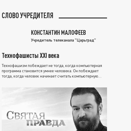
СЛОВО УЧРЕДИТЕЛЯ
КОНСТАНТИН МАЛОФЕЕВ
Учредитель телеканала "Царьград"
Технофашисты XXI века
Технофашизм побеждает не тогда, когда компьютерная
программа становится умнее человека. Он побеждает
тогда, когда человек начинает считать компьютерную
программу нравственно выше себя.