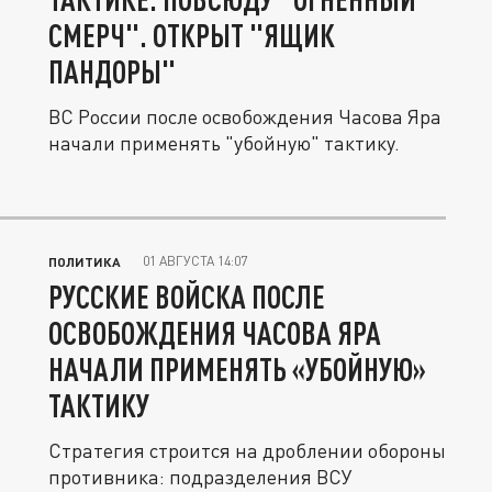
СМЕРЧ". ОТКРЫТ "ЯЩИК
ПАНДОРЫ"
ВС России после освобождения Часова Яра
начали применять "убойную" тактику.
01 АВГУСТА 14:07
ПОЛИТИКА
РУССКИЕ ВОЙСКА ПОСЛЕ
ОСВОБОЖДЕНИЯ ЧАСОВА ЯРА
НАЧАЛИ ПРИМЕНЯТЬ «УБОЙНУЮ»
ТАКТИКУ
Стратегия строится на дроблении обороны
противника: подразделения ВСУ