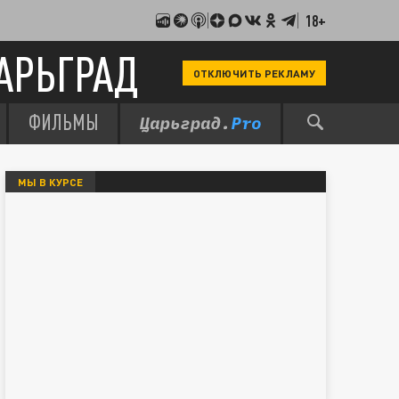
18+
АРЬГРАД
ОТКЛЮЧИТЬ РЕКЛАМУ
ФИЛЬМЫ
МЫ В КУРСЕ