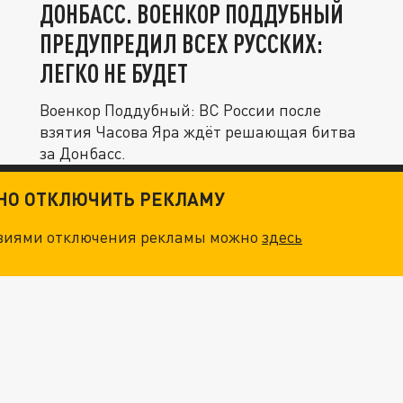
ДОНБАСС. ВОЕНКОР ПОДДУБНЫЙ
ПРЕДУПРЕДИЛ ВСЕХ РУССКИХ:
ЛЕГКО НЕ БУДЕТ
Военкор Поддубный: ВС России после
взятия Часова Яра ждёт решающая битва
за Донбасс.
ТНО ОТКЛЮЧИТЬ РЕКЛАМУ
овиями отключения рекламы можно
здесь