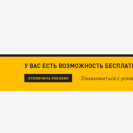
У ВАС ЕСТЬ ВОЗМОЖНОСТЬ БЕСПЛА
Ознакомиться с усл
ОТКЛЮЧИТЬ РЕКЛАМУ