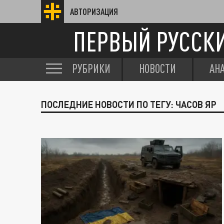
АВТОРИЗАЦИЯ
ПЕРВЫЙ РУССК
РУБРИКИ
НОВОСТИ
АН
ПОСЛЕДНИЕ НОВОСТИ ПО ТЕГУ: ЧАСОВ ЯР